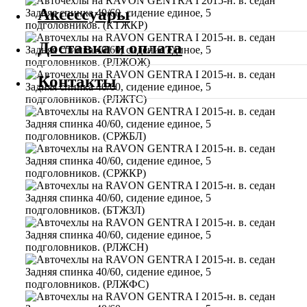
Аксессуары
Доставка и оплата
Контакты