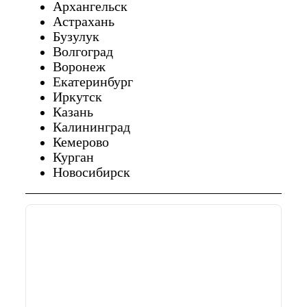
Архангельск
Астрахань
Бузулук
Волгоград
Воронеж
Екатеринбург
Иркутск
Казань
Калининград
Кемерово
Курган
Новосибирск