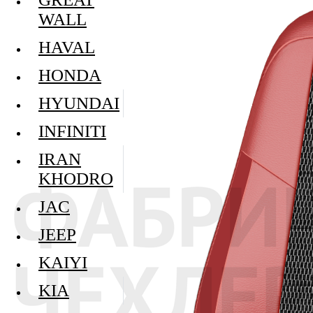
WALL
HAVAL
HONDA
HYUNDAI
INFINITI
IRAN
KHODRO
JAC
JEEP
KAIYI
KIA