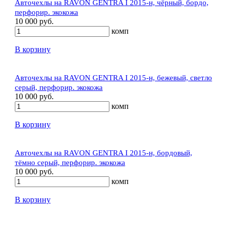
Авточехлы на RAVON GENTRA I 2015-н, чёрный, бордо,
перфорир. экокожа
10 000 руб.
комп
В корзину
Авточехлы на RAVON GENTRA I 2015-н, бежевый, светло
серый, перфорир. экокожа
10 000 руб.
комп
В корзину
Авточехлы на RAVON GENTRA I 2015-н, бордовый,
тёмно серый, перфорир. экокожа
10 000 руб.
комп
В корзину