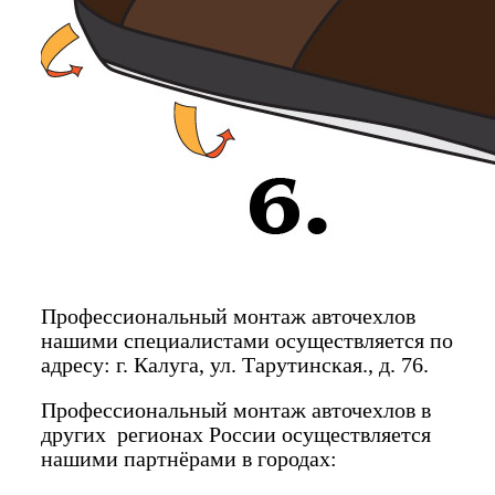
Профессиональный монтаж авточехлов
нашими специалистами осуществляется по
адресу: г. Калуга, ул. Тарутинская., д. 76.
Профессиональный монтаж авточехлов в
других регионах России осуществляется
нашими партнёрами в городах: