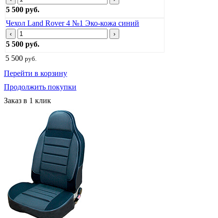
5 500 руб.
Чехол Land Rover 4 №1 Эко-кожа синий
‹
›
5 500 руб.
5 500
руб.
Перейти в корзину
Продолжить покупки
Заказ в 1 клик