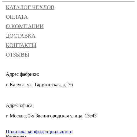
КАТАЛОГ ЧЕХЛОВ
ОПЛАТА
О КОМПАНИИ
ДОСТАВКА
КОНТАКТЫ
ОТЗЫВЫ
Адрес фабрики:
г. Калуга, ул. Тарутинская, д. 76
Адрес офиса:
г. Москва, 2-я Звенигородская улица, 13с43
Политика конфиденциальности