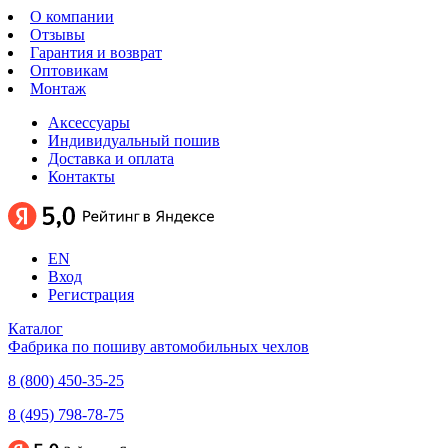
О компании
Отзывы
Гарантия и возврат
Оптовикам
Монтаж
Аксессуары
Индивидуальный пошив
Доставка и оплата
Контакты
EN
Вход
Регистрация
Каталог
Фабрика по пошиву автомобильных чехлов
8 (800) 450-35-25
8 (495) 798-78-75