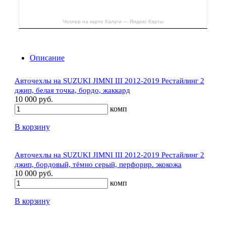
Чехлер на карте Калуги — Яндекс Карты
Описание
Авточехлы на SUZUKI JIMNI III 2012-2019 Рестайлинг 2
джип, белая точка, бордо, жаккард
10 000 руб.
комп
В корзину
Авточехлы на SUZUKI JIMNI III 2012-2019 Рестайлинг 2
джип, бордовый, тёмно серый, перфорир. экокожа
10 000 руб.
комп
В корзину