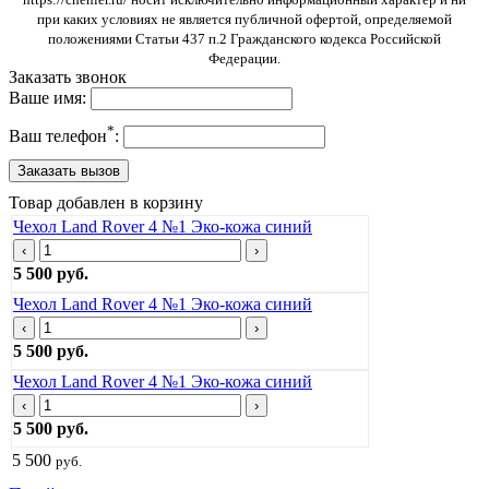
при каких условиях не является публичной офертой, определяемой
положениями Статьи 437 п.2 Гражданского кодекса Российской
Федерации.
Заказать звонок
Ваше имя:
*
Ваш телефон
:
Товар добавлен в корзину
Чехол Land Rover 4 №1 Эко-кожа синий
‹
›
5 500 руб.
Чехол Land Rover 4 №1 Эко-кожа синий
‹
›
5 500 руб.
Чехол Land Rover 4 №1 Эко-кожа синий
‹
›
5 500 руб.
5 500
руб.