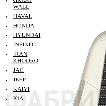
WALL
HAVAL
HONDA
HYUNDAI
INFINITI
IRAN
KHODRO
JAC
JEEP
KAIYI
KIA