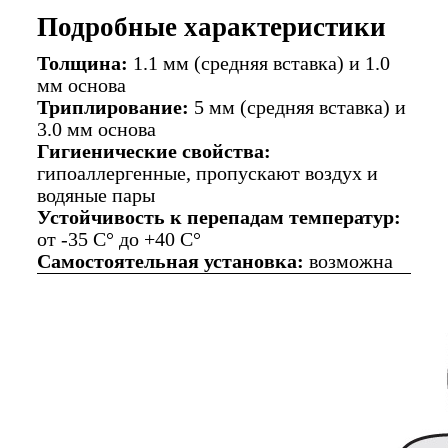
Подробные характеристики
Толщина:
1.1 мм (средняя вставка) и 1.0
мм основа
Триплирование:
5 мм (средняя вставка) и
3.0 мм основа
Гигиенические свойства:
гипоаллергенные, пропускают воздух и
водяные пары
Устойчивость к перепадам температур:
от -35 C° до +40 C°
Самостоятельная установка:
возможна