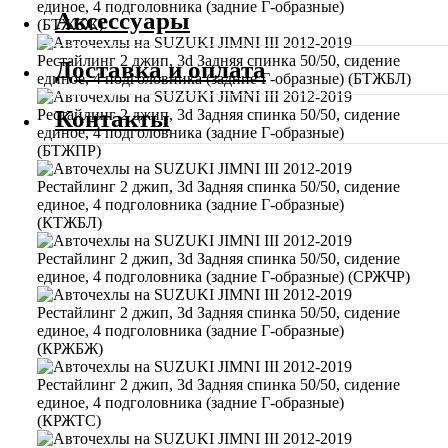
Аксессуары
Доставка и оплата
Контакты