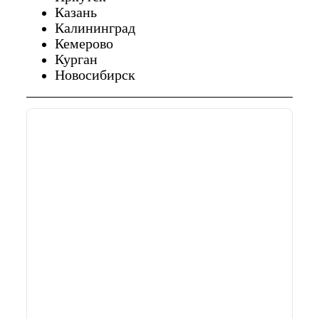
Казань
Калининград
Кемерово
Курган
Новосибирск