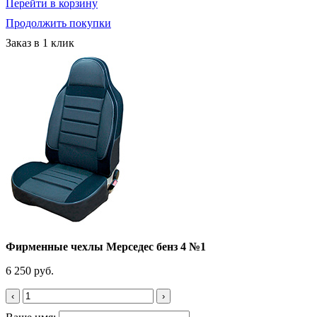
Перейти в корзину
Продолжить покупки
Заказ в 1 клик
Фирменные чехлы Мерседес бенз 4 №1
6 250 руб.
‹
›