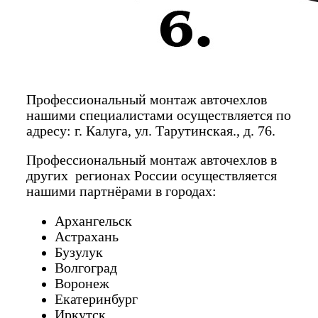
Профессиональный монтаж авточехлов
нашими специалистами осуществляется по
адресу: г. Калуга, ул. Тарутинская., д. 76.
Профессиональный монтаж авточехлов в
других регионах России осуществляется
нашими партнёрами в городах:
Архангельск
Астрахань
Бузулук
Волгоград
Воронеж
Екатеринбург
Иркутск