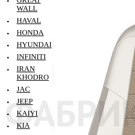
WALL
HAVAL
HONDA
HYUNDAI
INFINITI
IRAN
KHODRO
JAC
JEEP
KAIYI
KIA