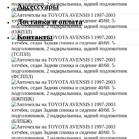
Аксессуары
Доставка и оплата
Контакты