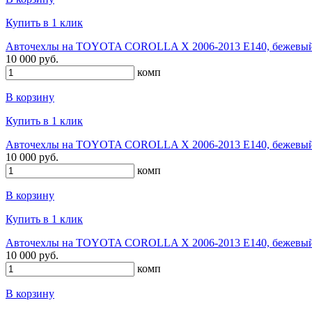
Купить в 1 клик
Авточехлы на TOYOTA COROLLA X 2006-2013 E140, бежевый, 
10 000 руб.
комп
В корзину
Купить в 1 клик
Авточехлы на TOYOTA COROLLA X 2006-2013 E140, бежевый, 
10 000 руб.
комп
В корзину
Купить в 1 клик
Авточехлы на TOYOTA COROLLA X 2006-2013 E140, бежевый, 
10 000 руб.
комп
В корзину