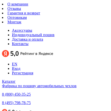
О компании
Отзывы
Гарантия и возврат
Оптовикам
Монтаж
Аксессуары
Индивидуальный пошив
Доставка и оплата
Контакты
EN
Вход
Регистрация
Каталог
Фабрика по пошиву автомобильных чехлов
8 (800) 450-35-25
8 (495) 798-78-75