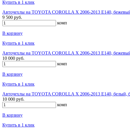
Купить в 1 клик
Авточехлы на TOYOTA COROLLA X 2006-2013 E140, бежевый,
9 500 руб.
комп
В корзину
Купить в 1 клик
Авточехлы на TOYOTA COROLLA X 2006-2013 E140, бежевый, 
10 000 руб.
комп
В корзину
Купить в 1 клик
Авточехлы на TOYOTA COROLLA X 2006-2013 E140, белый, б
10 000 руб.
комп
В корзину
Купить в 1 клик