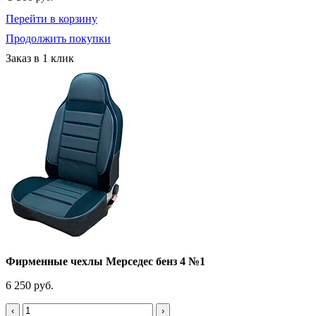
Перейти в корзину
Продолжить покупки
Заказ в 1 клик
Фирменные чехлы Мерседес бенз 4 №1
6 250 руб.
‹
›