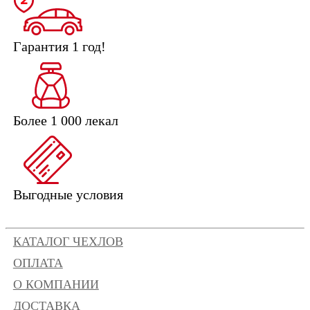
Гарантия 1 год!
Более 1 000 лекал
Выгодные условия
КАТАЛОГ ЧЕХЛОВ
ОПЛАТА
О КОМПАНИИ
ДОСТАВКА