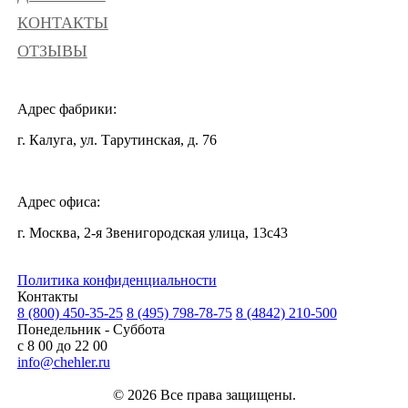
КОНТАКТЫ
ОТЗЫВЫ
Адрес фабрики:
г. Калуга, ул. Тарутинская, д. 76
Адрес офиса:
г. Москва, 2-я Звенигородская улица, 13с43
Политика конфиденциальности
Контакты
8 (800) 450-35-25
8 (495) 798-78-75
8 (4842) 210-500
Понедельник - Суббота
с 8 00 до 22 00
info@chehler.ru
© 2026 Все права защищены.