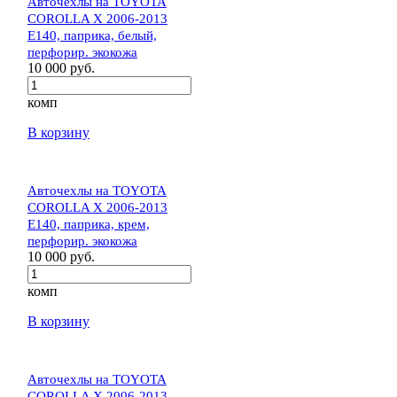
Авточехлы на TOYOTA
COROLLA X 2006-2013
E140, паприка, белый,
перфорир. экокожа
10 000 руб.
комп
В корзину
Авточехлы на TOYOTA
COROLLA X 2006-2013
E140, паприка, крем,
перфорир. экокожа
10 000 руб.
комп
В корзину
Авточехлы на TOYOTA
COROLLA X 2006-2013