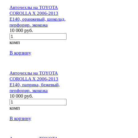
Авточехлы на TOYOTA
COROLLA X 2006-2013
E140, оранжевый, шоколад,
перфорир. экокожа
10 000 руб.
комп
В корзину
Авточехлы на TOYOTA
COROLLA X 2006-2013
E140, паприка, бежевый,
перфорир. экокожа
10 000 руб.
комп
В корзину