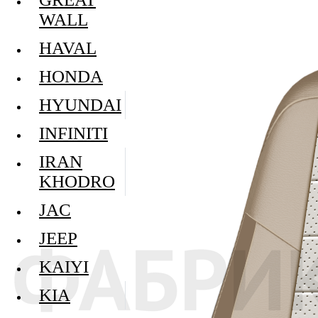
WALL
HAVAL
HONDA
HYUNDAI
INFINITI
IRAN
KHODRO
JAC
JEEP
KAIYI
KIA