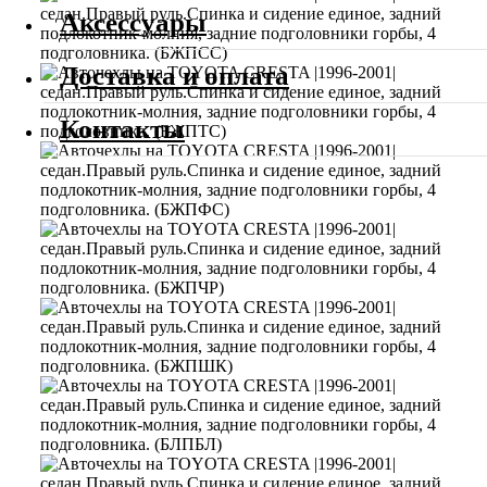
Аксессуары
Доставка и оплата
Контакты