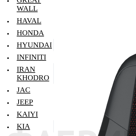
WALL
HAVAL
HONDA
HYUNDAI
INFINITI
IRAN
KHODRO
JAC
JEEP
KAIYI
KIA