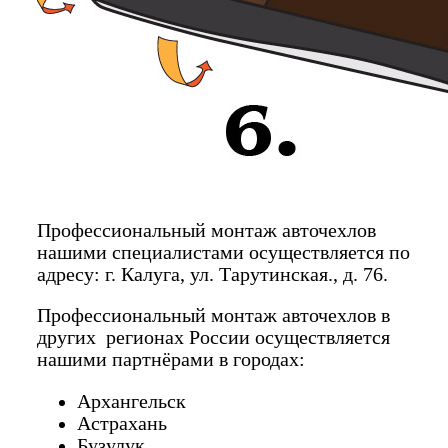
Профессиональный монтаж авточехлов
нашими специалистами осуществляется по
адресу: г. Калуга, ул. Тарутинская., д. 76.
Профессиональный монтаж авточехлов в
других регионах России осуществляется
нашими партнёрами в городах:
Архангельск
Астрахань
Бузулук