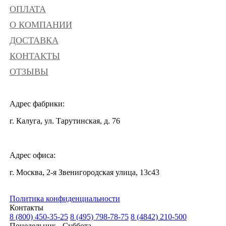
ОПЛАТА
О КОМПАНИИ
ДОСТАВКА
КОНТАКТЫ
ОТЗЫВЫ
Адрес фабрики:
г. Калуга, ул. Тарутинская, д. 76
Адрес офиса:
г. Москва, 2-я Звенигородская улица, 13с43
Политика конфиденциальности
Контакты
8 (800) 450-35-25
8 (495) 798-78-75
8 (4842) 210-500
Понедельник - Суббота