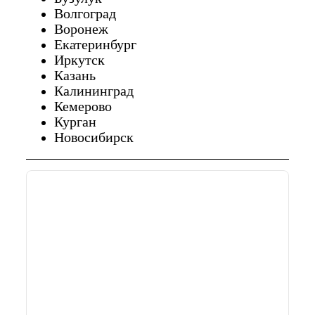
Волгоград
Воронеж
Екатеринбург
Иркутск
Казань
Калининград
Кемерово
Курган
Новосибирск