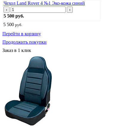
Чехол Land Rover 4 №1 Эко-кожа синий
‹
›
5 500 руб.
5 500
руб.
Перейти в корзину
Продолжить покупки
Заказ в 1 клик