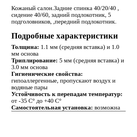
Кожаный салон.Задние спинка 40/20/40 ,
сидение 40/60, задний подлокотник, 5
подголовников, ,передний подлокотник.
Подробные характеристики
Толщина:
1.1 мм (средняя вставка) и 1.0
мм основа
Триплирование:
5 мм (средняя вставка) и
3.0 мм основа
Гигиенические свойства:
гипоаллергенные, пропускают воздух и
водяные пары
Устойчивость к перепадам температур:
от -35 C° до +40 C°
Самостоятельная установка:
возможна