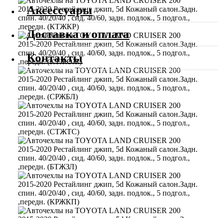
Аксессуары
Доставка и оплата
Контакты