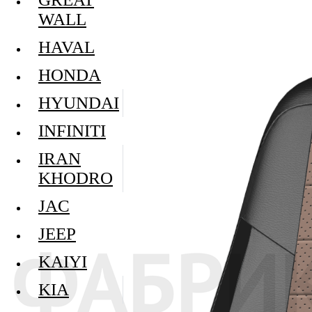
WALL
HAVAL
HONDA
HYUNDAI
INFINITI
IRAN
KHODRO
JAC
JEEP
KAIYI
KIA