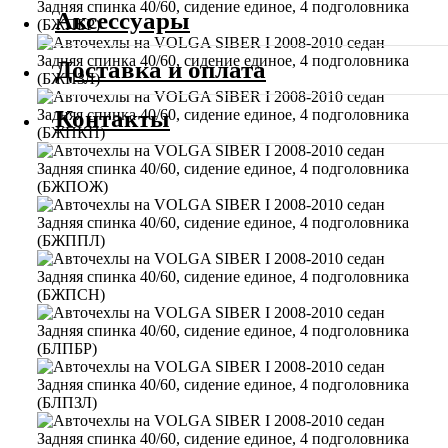
Аксессуары
Доставка и оплата
Контакты