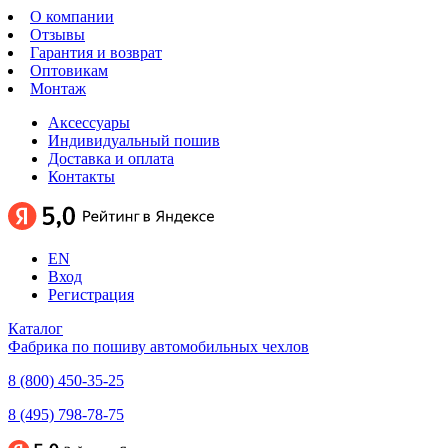
О компании
Отзывы
Гарантия и возврат
Оптовикам
Монтаж
Аксессуары
Индивидуальный пошив
Доставка и оплата
Контакты
EN
Вход
Регистрация
Каталог
Фабрика по пошиву автомобильных чехлов
8 (800) 450-35-25
8 (495) 798-78-75