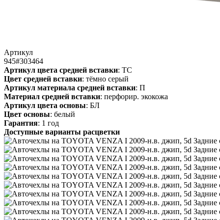
Артикул
945#303464
Артикул цвета средней вставки
: ТС
Цвет средней вставки
: тёмно серый
Артикул материала средней вставки
: П
Материал средней вставки
: перфорир. экокожа
Артикул цвета основы
: БЛ
Цвет основы
: белый
Гарантия
: 1 год
Доступные варианты расцветки