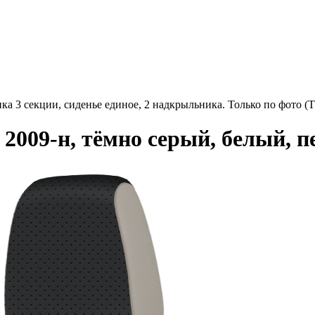
ка 3 секции, сиденье единое, 2 надкрыльника. Только по фото 
2009-н, тёмно серый, белый, п