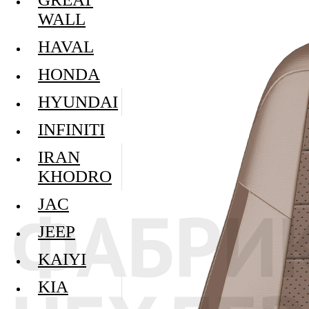
WALL
HAVAL
HONDA
HYUNDAI
INFINITI
IRAN
KHODRO
JAC
JEEP
KAIYI
KIA