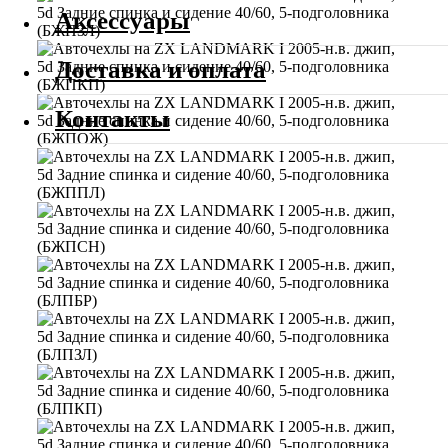
Аксессуары
Доставка и оплата
Контакты