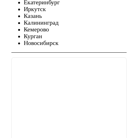
Екатеринбург
Иркутск
Казань
Калининград
Кемерово
Курган
Новосибирск