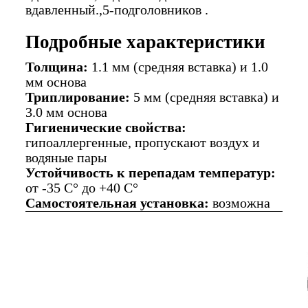
вдавленный.,5-подголовников .
Подробные характеристики
Толщина:
1.1 мм (средняя вставка) и 1.0
мм основа
Триплирование:
5 мм (средняя вставка) и
3.0 мм основа
Гигиенические свойства:
гипоаллергенные, пропускают воздух и
водяные пары
Устойчивость к перепадам температур:
от -35 C° до +40 C°
Самостоятельная установка:
возможна