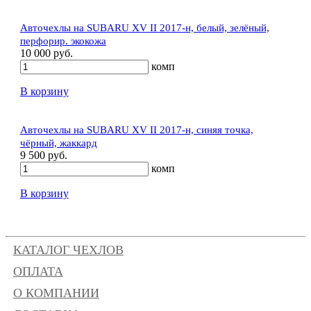
Авточехлы на SUBARU XV II 2017-н, белый, зелёный,
перфорир. экокожа
10 000 руб.
комп
В корзину
Авточехлы на SUBARU XV II 2017-н, синяя точка,
чёрный, жаккард
9 500 руб.
комп
В корзину
КАТАЛОГ ЧЕХЛОВ
ОПЛАТА
О КОМПАНИИ