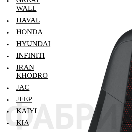
WALL
HAVAL
HONDA
HYUNDAI
INFINITI
IRAN
KHODRO
JAC
JEEP
KAIYI
KIA