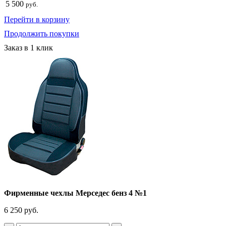
5 500
руб.
Перейти в корзину
Продолжить покупки
Заказ в 1 клик
Фирменные чехлы Мерседес бенз 4 №1
6 250 руб.