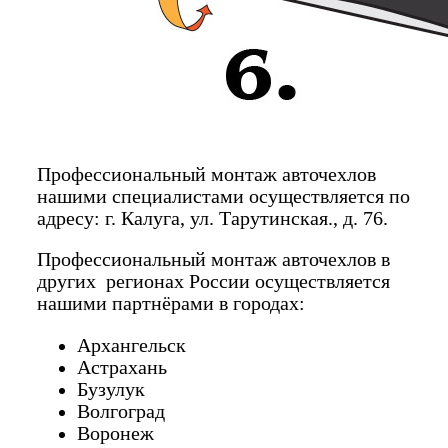
Профессиональный монтаж авточехлов
нашими специалистами осуществляется по
адресу: г. Калуга, ул. Тарутинская., д. 76.
Профессиональный монтаж авточехлов в
других регионах России осуществляется
нашими партнёрами в городах:
Архангельск
Астрахань
Бузулук
Волгоград
Воронеж