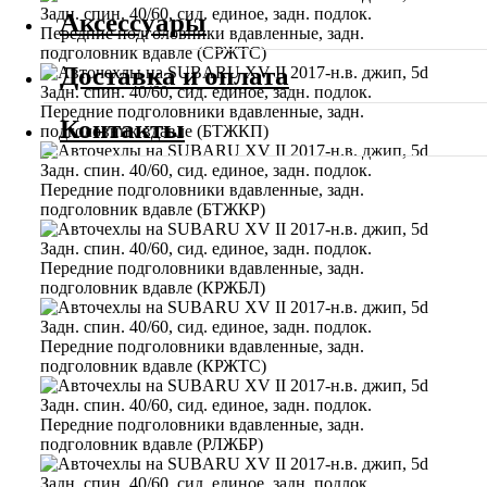
Аксессуары
Доставка и оплата
Контакты