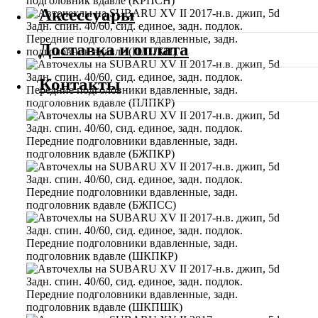
Аксессуары
Доставка и оплата
Контакты