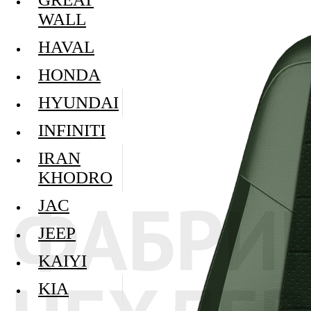
WALL
HAVAL
HONDA
HYUNDAI
INFINITI
IRAN
KHODRO
JAC
JEEP
KAIYI
KIA