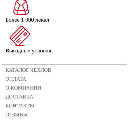
Более 1 000 лекал
Выгодные условия
КАТАЛОГ ЧЕХЛОВ
ОПЛАТА
О КОМПАНИИ
ДОСТАВКА
КОНТАКТЫ
ОТЗЫВЫ