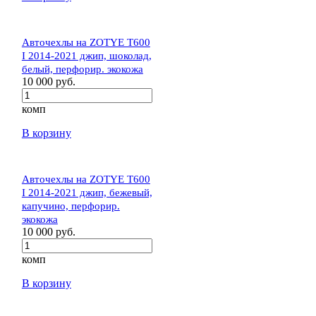
Авточехлы на ZOTYE T600
I 2014-2021 джип, шоколад,
белый, перфорир. экокожа
10 000 руб.
комп
В корзину
Авточехлы на ZOTYE T600
I 2014-2021 джип, бежевый,
капучино, перфорир.
экокожа
10 000 руб.
комп
В корзину