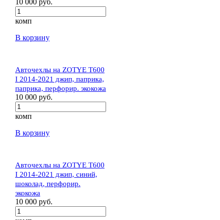
10 000 руб.
комп
В корзину
Авточехлы на ZOTYE T600
I 2014-2021 джип, паприка,
паприка, перфорир. экокожа
10 000 руб.
комп
В корзину
Авточехлы на ZOTYE T600
I 2014-2021 джип, синий,
шоколад, перфорир.
экокожа
10 000 руб.