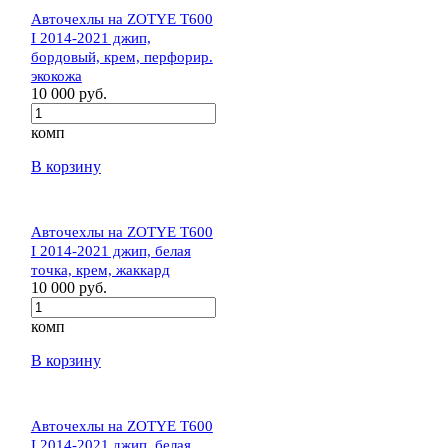
Авточехлы на ZOTYE T600
I 2014-2021 джип,
бордовый, крем, перфорир.
экокожа
10 000 руб.
комп
В корзину
Авточехлы на ZOTYE T600
I 2014-2021 джип, белая
точка, крем, жаккард
10 000 руб.
комп
В корзину
Авточехлы на ZOTYE T600
I 2014-2021 джип, белая