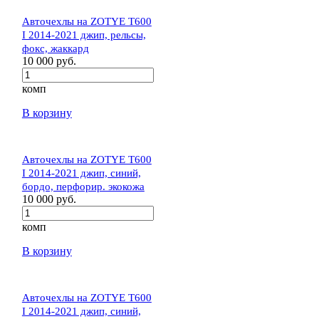
Авточехлы на ZOTYE T600
I 2014-2021 джип, рельсы,
фокс, жаккард
10 000 руб.
комп
В корзину
Авточехлы на ZOTYE T600
I 2014-2021 джип, синий,
бордо, перфорир. экокожа
10 000 руб.
комп
В корзину
Авточехлы на ZOTYE T600
I 2014-2021 джип, синий,