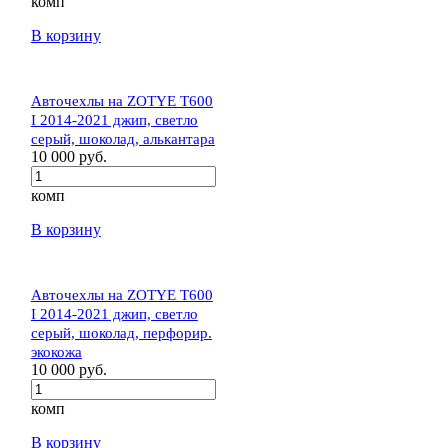
комп
В корзину
Авточехлы на ZOTYE T600
I 2014-2021 джип, светло
серый, шоколад, алькантара
10 000 руб.
комп
В корзину
Авточехлы на ZOTYE T600
I 2014-2021 джип, светло
серый, шоколад, перфорир.
экокожа
10 000 руб.
комп
В корзину