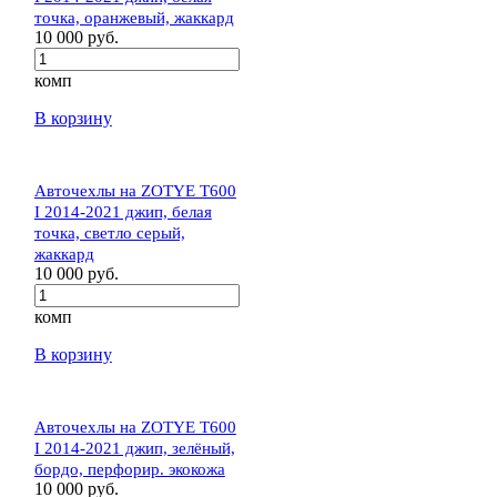
точка, оранжевый, жаккард
10 000 руб.
комп
В корзину
Авточехлы на ZOTYE T600
I 2014-2021 джип, белая
точка, светло серый,
жаккард
10 000 руб.
комп
В корзину
Авточехлы на ZOTYE T600
I 2014-2021 джип, зелёный,
бордо, перфорир. экокожа
10 000 руб.