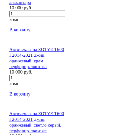
алькантара
10 000 руб.
комп
В корзину
Авточехлы на ZOTYE T600
I 2014-2021 джип,
оранжевый, крем,
перфорир. экокожа
10 000 руб.
комп
В корзину
Авточехлы на ZOTYE T600
I 2014-2021 джип,
оранжевый, светло серый,
перфорир. экокожа