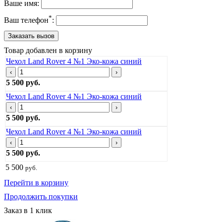
Ваше имя:
*
Ваш телефон
:
Товар добавлен в корзину
Чехол Land Rover 4 №1 Эко-кожа синий
‹
›
5 500 руб.
Чехол Land Rover 4 №1 Эко-кожа синий
‹
›
5 500 руб.
Чехол Land Rover 4 №1 Эко-кожа синий
‹
›
5 500 руб.
5 500
руб.
Перейти в корзину
Продолжить покупки
Заказ в 1 клик