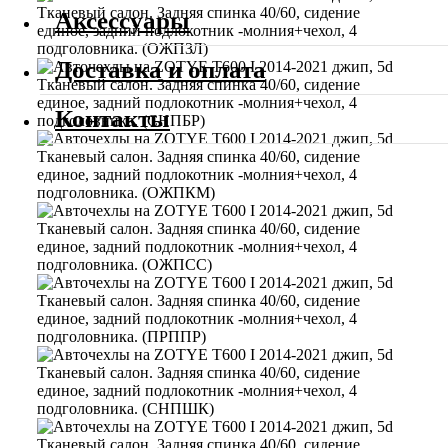
Аксессуары
Доставка и оплата
Контакты