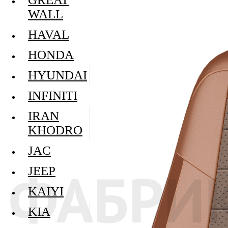
WALL
HAVAL
HONDA
HYUNDAI
INFINITI
IRAN
KHODRO
JAC
JEEP
KAIYI
KIA