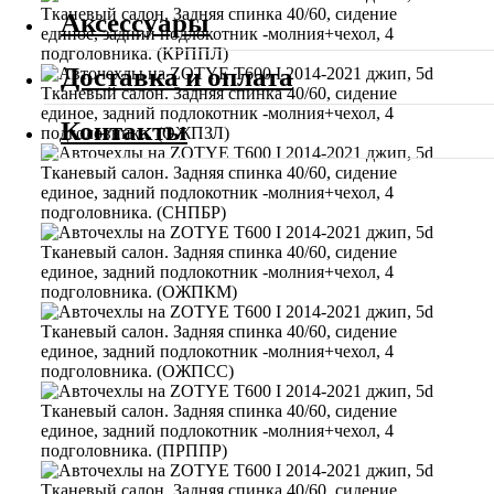
Аксессуары
Доставка и оплата
Контакты