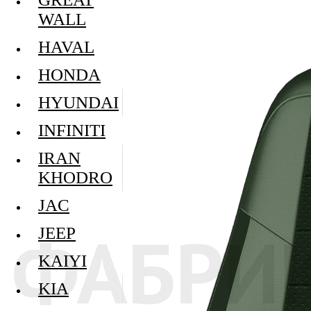
WALL
HAVAL
HONDA
HYUNDAI
INFINITI
IRAN
KHODRO
JAC
JEEP
KAIYI
KIA