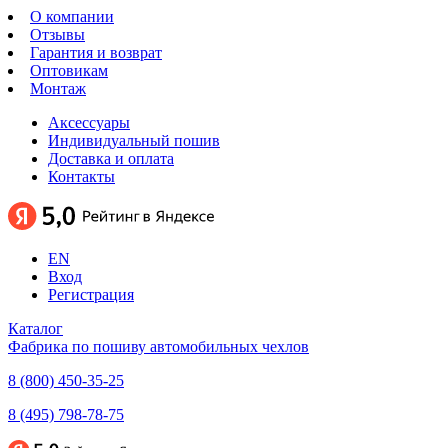
О компании
Отзывы
Гарантия и возврат
Оптовикам
Монтаж
Аксессуары
Индивидуальный пошив
Доставка и оплата
Контакты
EN
Вход
Регистрация
Каталог
Фабрика по пошиву автомобильных чехлов
8 (800) 450-35-25
8 (495) 798-78-75