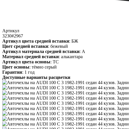
Артикул
3230#2967
Артикул цвета средней вставки
: БЖ
Цвет средней вставки
: бежевый
Артикул материала средней вставки
: А
Материал средней вставки
: алькантара
Артикул цвета основы
: ТС
Цвет основы
: тёмно серый
Гарантия
: 1 год
Доступные варианты расцветки