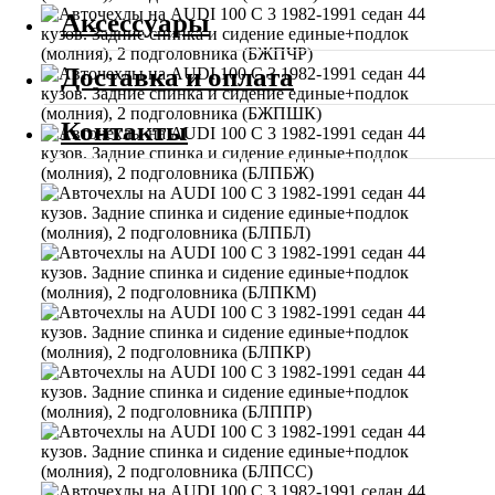
Аксессуары
Доставка и оплата
Контакты