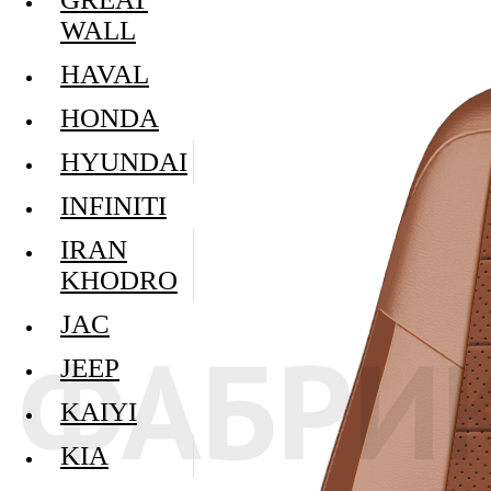
WALL
HAVAL
HONDA
HYUNDAI
INFINITI
IRAN
KHODRO
JAC
JEEP
KAIYI
KIA