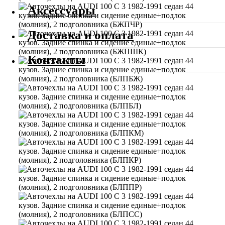
Аксессуары
Доставка и оплата
Контакты