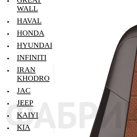
WALL
HAVAL
HONDA
HYUNDAI
INFINITI
IRAN
KHODRO
JAC
JEEP
KAIYI
KIA