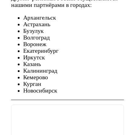
нашими партнёрами в городах:
Архангельск
Астрахань
Бузулук
Волгоград
Воронеж
Екатеринбург
Иркутск
Казань
Калининград
Кемерово
Курган
Новосибирск