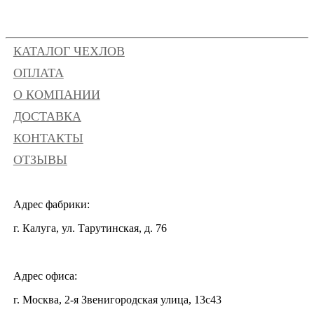
КАТАЛОГ ЧЕХЛОВ
ОПЛАТА
О КОМПАНИИ
ДОСТАВКА
КОНТАКТЫ
ОТЗЫВЫ
Адрес фабрики:
г. Калуга, ул. Тарутинская, д. 76
Адрес офиса:
г. Москва, 2-я Звенигородская улица, 13с43