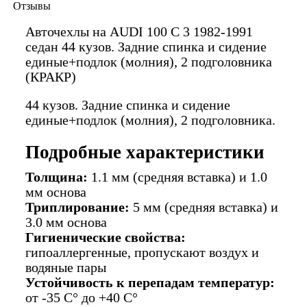
Отзывы
Авточехлы на AUDI 100 C 3 1982-1991
седан 44 кузов. Задние спинка и сидение
единые+подлок (молния), 2 подголовника
(КРАКР)
44 кузов. Задние спинка и сидение
единые+подлок (молния), 2 подголовника.
Подробные характеристики
Толщина:
1.1 мм (средняя вставка) и 1.0
мм основа
Триплирование:
5 мм (средняя вставка) и
3.0 мм основа
Гигиенические свойства:
гипоаллергенные, пропускают воздух и
водяные пары
Устойчивость к перепадам температур:
от -35 C° до +40 C°