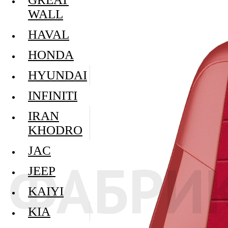
WALL
HAVAL
HONDA
HYUNDAI
INFINITI
IRAN
KHODRO
JAC
JEEP
KAIYI
KIA