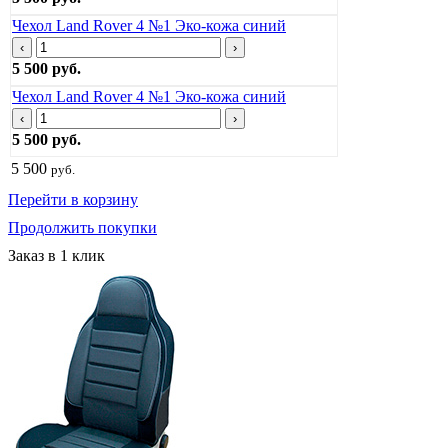
Чехол Land Rover 4 №1 Эко-кожа синий
‹
›
5 500 руб.
Чехол Land Rover 4 №1 Эко-кожа синий
‹
›
5 500 руб.
5 500
руб.
Перейти в корзину
Продолжить покупки
Заказ в 1 клик