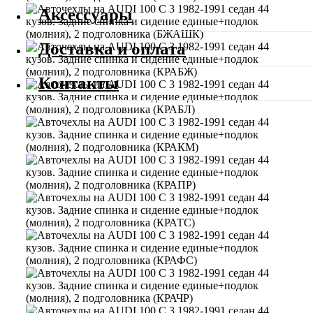
Аксессуары
Доставка и оплата
Контакты