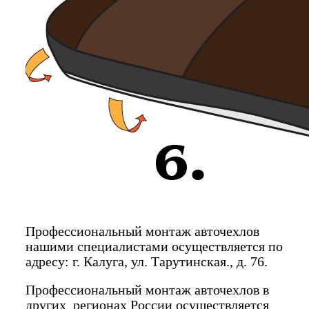
Профессиональный монтаж авточехлов
нашими специалистами осуществляется по
адресу: г. Калуга, ул. Тарутинская., д. 76.
Профессиональный монтаж авточехлов в
других регионах России осуществляется