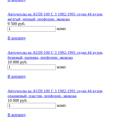
Авточехлы на AUDI 100 C 3 1982-1991 седан 44 кузов,
жёлтый, чёрный, перфорир. экокожа
9 500 руб.
комп
В корзину
Авточехлы на AUDI 100 C 3 1982-1991 седан 44 кузов,
бежевый, паприка, перфорир. экокожа
10 000 руб.
комп
В корзину
Авточехлы на AUDI 100 C 3 1982-1991 седан 44 кузов,
оранжевый, пластик, перфорир. экокожа
10 000 руб.
комп
В корзину