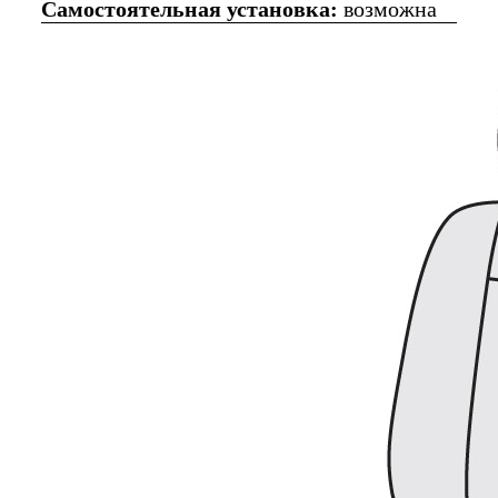
Самостоятельная установка:
возможна