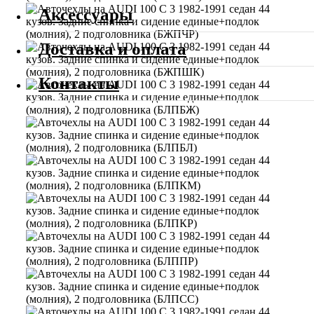
Аксессуары
Доставка и оплата
Контакты