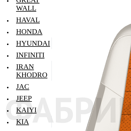
WALL
HAVAL
HONDA
HYUNDAI
INFINITI
IRAN
KHODRO
JAC
JEEP
KAIYI
KIA