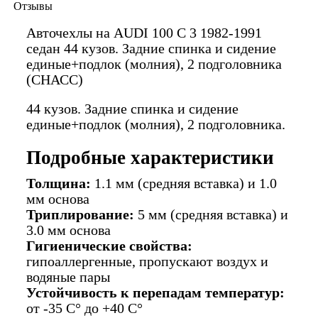
Отзывы
Авточехлы на AUDI 100 C 3 1982-1991
седан 44 кузов. Задние спинка и сидение
единые+подлок (молния), 2 подголовника
(СНАСС)
44 кузов. Задние спинка и сидение
единые+подлок (молния), 2 подголовника.
Подробные характеристики
Толщина:
1.1 мм (средняя вставка) и 1.0
мм основа
Триплирование:
5 мм (средняя вставка) и
3.0 мм основа
Гигиенические свойства:
гипоаллергенные, пропускают воздух и
водяные пары
Устойчивость к перепадам температур:
от -35 C° до +40 C°