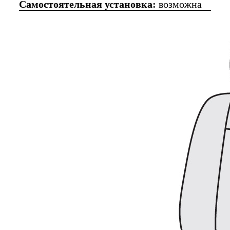
Самостоятельная установка:
возможна