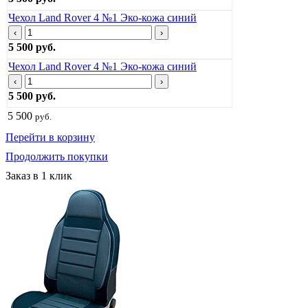
Чехол Land Rover 4 №1 Эко-кожа синий
‹
›
5 500 руб.
Чехол Land Rover 4 №1 Эко-кожа синий
‹
›
5 500 руб.
5 500
руб.
Перейти в корзину
Продолжить покупки
Заказ в 1 клик