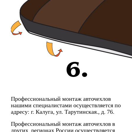
Профессиональный монтаж авточехлов
нашими специалистами осуществляется по
адресу: г. Калуга, ул. Тарутинская., д. 76.
Профессиональный монтаж авточехлов в
других регионах России осуществляется