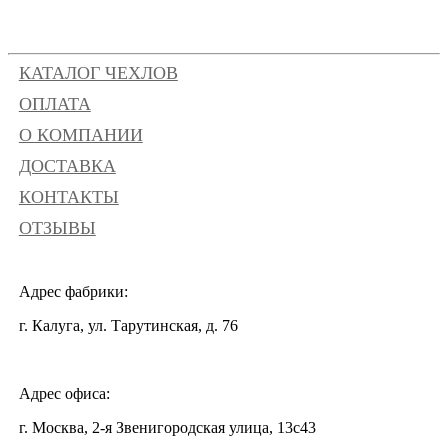
КАТАЛОГ ЧЕХЛОВ
ОПЛАТА
О КОМПАНИИ
ДОСТАВКА
КОНТАКТЫ
ОТЗЫВЫ
Адрес фабрики:
г. Калуга, ул. Тарутинская, д. 76
Адрес офиса:
г. Москва, 2-я Звенигородская улица, 13с43