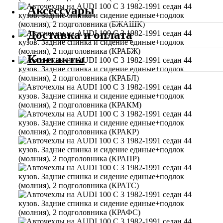
Аксессуары
Доставка и оплата
Контакты