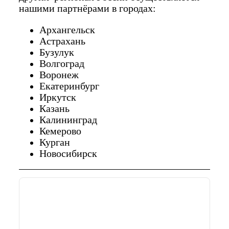
нашими партнёрами в городах:
Архангельск
Астрахань
Бузулук
Волгоград
Воронеж
Екатеринбург
Иркутск
Казань
Калининград
Кемерово
Курган
Новосибирск