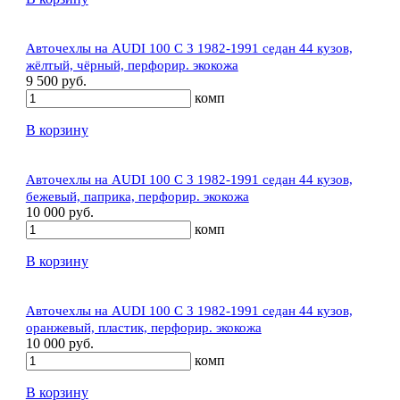
Авточехлы на AUDI 100 C 3 1982-1991 седан 44 кузов,
жёлтый, чёрный, перфорир. экокожа
9 500 руб.
комп
В корзину
Авточехлы на AUDI 100 C 3 1982-1991 седан 44 кузов,
бежевый, паприка, перфорир. экокожа
10 000 руб.
комп
В корзину
Авточехлы на AUDI 100 C 3 1982-1991 седан 44 кузов,
оранжевый, пластик, перфорир. экокожа
10 000 руб.
комп
В корзину