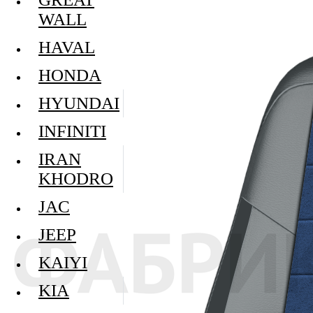
WALL
HAVAL
HONDA
HYUNDAI
INFINITI
IRAN
KHODRO
JAC
JEEP
KAIYI
KIA