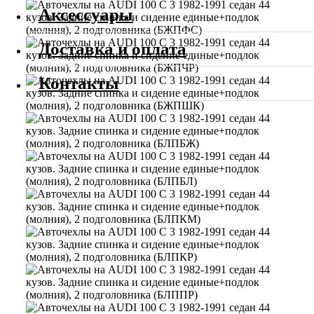
Аксессуары
Доставка и оплата
Контакты