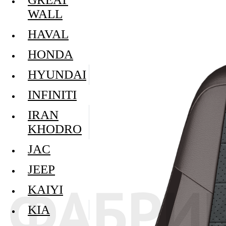
WALL
HAVAL
HONDA
HYUNDAI
INFINITI
IRAN
KHODRO
JAC
JEEP
KAIYI
KIA