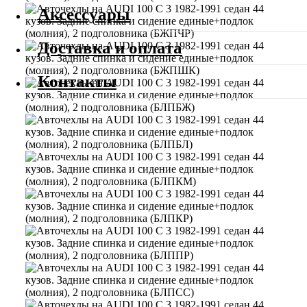
Аксессуары
Доставка и оплата
Контакты