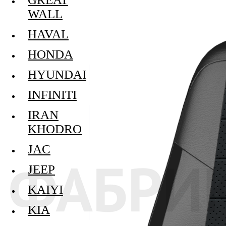
WALL
HAVAL
HONDA
HYUNDAI
INFINITI
IRAN
KHODRO
JAC
JEEP
KAIYI
KIA