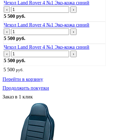
Чехол Land Rover 4 №1 Эко-кожа синий
‹
›
5 500 руб.
Чехол Land Rover 4 №1 Эко-кожа синий
‹
›
5 500 руб.
Чехол Land Rover 4 №1 Эко-кожа синий
‹
›
5 500 руб.
5 500
руб.
Перейти в корзину
Продолжить покупки
Заказ в 1 клик