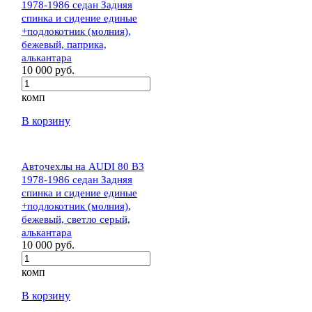
1978-1986 седан Задняя
спинка и сидение единые
+подлокотник (молния),
бежевый, паприка,
алькантара
10 000 руб.
комп
В корзину
Авточехлы на AUDI 80 В3
1978-1986 седан Задняя
спинка и сидение единые
+подлокотник (молния),
бежевый, светло серый,
алькантара
10 000 руб.
комп
В корзину