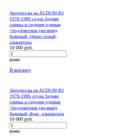
Авточехлы на AUDI 80 В3
1978-1986 седан Задняя
спинка и сидение единые
+подлокотник (молния),
бежевый, тёмно серый,
алькантара
10 000 руб.
комп
В корзину
Авточехлы на AUDI 80 В3
1978-1986 седан Задняя
спинка и сидение единые
+подлокотник (молния),
бежевый, фокс, алькантара
10 000 руб.
комп