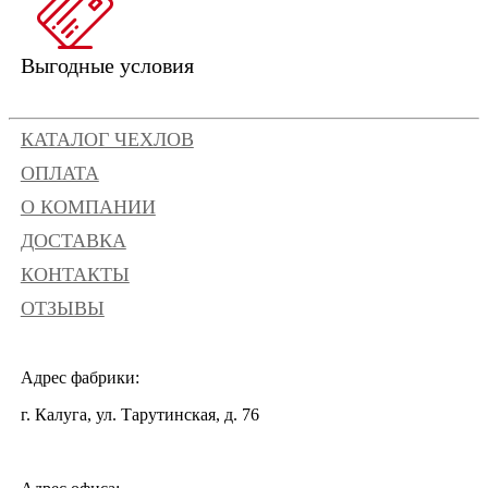
Выгодные условия
КАТАЛОГ ЧЕХЛОВ
ОПЛАТА
О КОМПАНИИ
ДОСТАВКА
КОНТАКТЫ
ОТЗЫВЫ
Адрес фабрики:
г. Калуга, ул. Тарутинская, д. 76