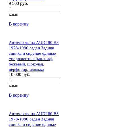
9 500 руб.
комп
В корзину
Авточехлы на AUDI 80 В3
1978-1986 седан Задняя
спинка и сидение единые
+подлокотник (молния),
бежевый, шоколад,
перфорир. экокожа
10 000 руб.
комп
В корзину
Авточехлы на AUDI 80 В3
1978-1986 седан Задняя
спинка и сидение единые