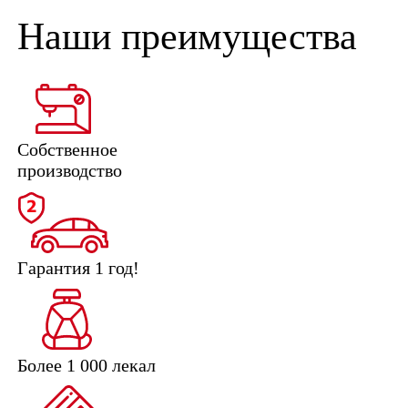
Наши преимущества
Собственное
производство
Гарантия 1 год!
Более 1 000 лекал