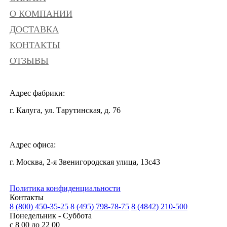
О КОМПАНИИ
ДОСТАВКА
КОНТАКТЫ
ОТЗЫВЫ
Адрес фабрики:
г. Калуга, ул. Тарутинская, д. 76
Адрес офиса:
г. Москва, 2-я Звенигородская улица, 13с43
Политика конфиденциальности
Контакты
8 (800) 450-35-25
8 (495) 798-78-75
8 (4842) 210-500
Понедельник - Суббота
с 8 00 до 22 00