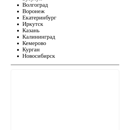
Волгоград
Воронеж
Екатеринбург
Иркутск
Казань
Калининград
Кемерово
Курган
Новосибирск