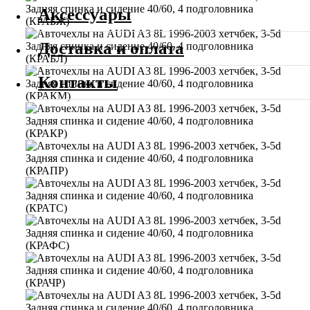
Аксессуары
Доставка и оплата
Контакты