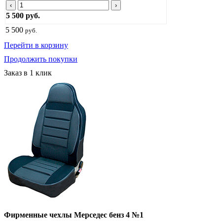
‹
›
5 500 руб.
5 500
руб.
Перейти в корзину
Продолжить покупки
Заказ в 1 клик
Фирменные чехлы Мерседес бенз 4 №1