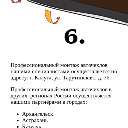
Профессиональный монтаж авточехлов
нашими специалистами осуществляется по
адресу: г. Калуга, ул. Тарутинская., д. 76.
Профессиональный монтаж авточехлов в
других регионах России осуществляется
нашими партнёрами в городах:
Архангельск
Астрахань
Бузулук