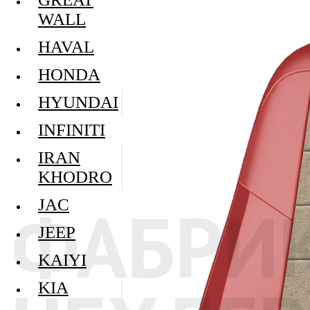
WALL
HAVAL
HONDA
HYUNDAI
INFINITI
IRAN
KHODRO
JAC
JEEP
KAIYI
KIA