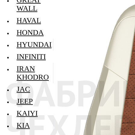
WALL
HAVAL
HONDA
HYUNDAI
INFINITI
IRAN
KHODRO
JAC
JEEP
KAIYI
KIA