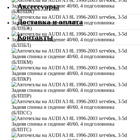
Аксессуары
Доставка и оплата
Контакты