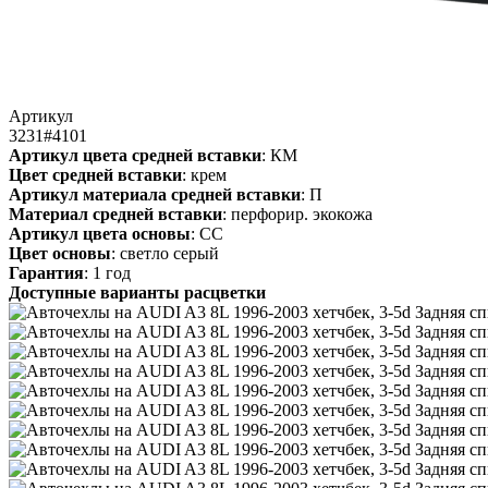
Артикул
3231#4101
Артикул цвета средней вставки
: КМ
Цвет средней вставки
: крем
Артикул материала средней вставки
: П
Материал средней вставки
: перфорир. экокожа
Артикул цвета основы
: СС
Цвет основы
: светло серый
Гарантия
: 1 год
Доступные варианты расцветки