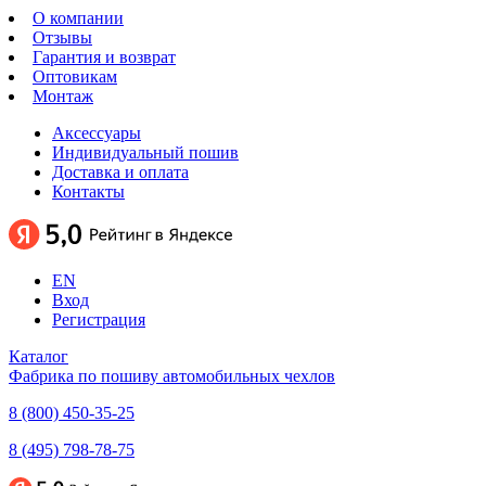
О компании
Отзывы
Гарантия и возврат
Оптовикам
Монтаж
Аксессуары
Индивидуальный пошив
Доставка и оплата
Контакты
EN
Вход
Регистрация
Каталог
Фабрика по пошиву автомобильных чехлов
8 (800) 450-35-25
8 (495) 798-78-75