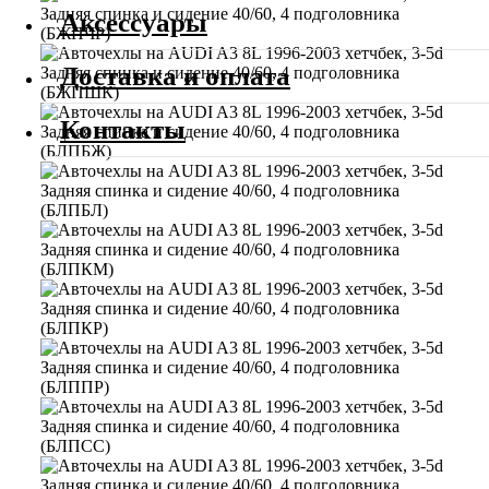
Аксессуары
Доставка и оплата
Контакты