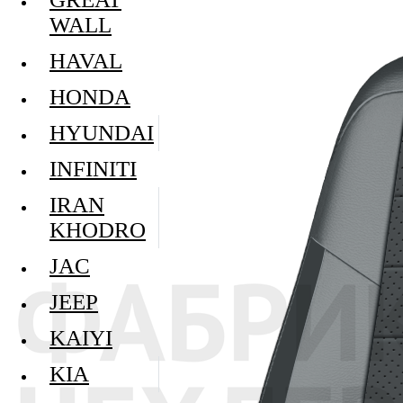
WALL
HAVAL
HONDA
HYUNDAI
INFINITI
IRAN
KHODRO
JAC
JEEP
KAIYI
KIA