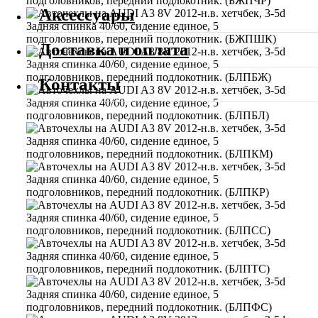
Аксессуары
Доставка и оплата
Контакты