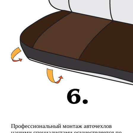
Профессиональный монтаж авточехлов
нашими специалистами осуществляется по