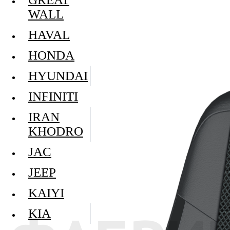
WALL
HAVAL
HONDA
HYUNDAI
INFINITI
IRAN
KHODRO
JAC
JEEP
KAIYI
KIA