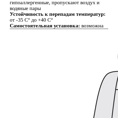
гипоаллергенные, пропускают воздух и
водяные пары
Устойчивость к перепадам температур:
от -35 C° до +40 C°
Самостоятельная установка:
возможна