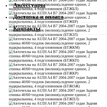
Аксессуары
Доставка и оплата
Контакты