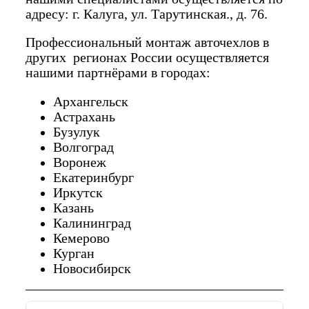
адресу: г. Калуга, ул. Тарутинская., д. 76.
Профессиональный монтаж авточехлов в
других регионах России осуществляется
нашими партнёрами в городах:
Архангельск
Астрахань
Бузулук
Волгоград
Воронеж
Екатеринбург
Иркутск
Казань
Калининград
Кемерово
Курган
Новосибирск