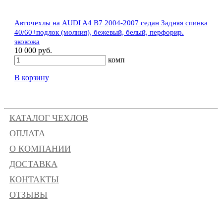
Авточехлы на AUDI A4 В7 2004-2007 седан Задняя спинка
40/60+подлок (молния), бежевый, белый, перфорир.
экокожа
10 000 руб.
комп
В корзину
КАТАЛОГ ЧЕХЛОВ
ОПЛАТА
О КОМПАНИИ
ДОСТАВКА
КОНТАКТЫ
ОТЗЫВЫ