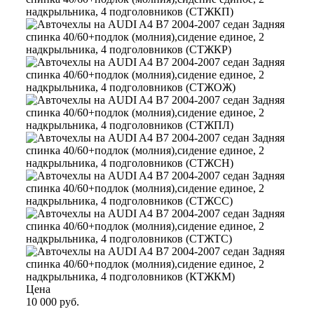
Цена
10 000 руб.