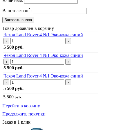
Ваше имя:
*
Ваш телефон
:
Товар добавлен в корзину
Чехол Land Rover 4 №1 Эко-кожа синий
‹
›
5 500 руб.
Чехол Land Rover 4 №1 Эко-кожа синий
‹
›
5 500 руб.
Чехол Land Rover 4 №1 Эко-кожа синий
‹
›
5 500 руб.
5 500
руб.
Перейти в корзину
Продолжить покупки
Заказ в 1 клик