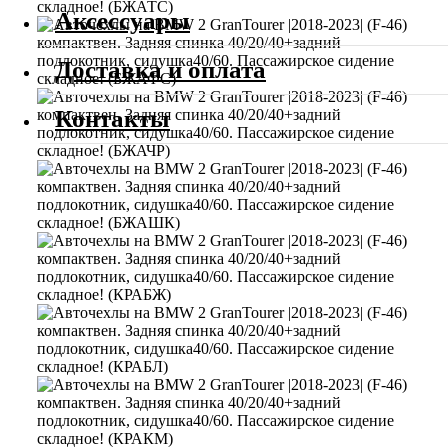
Аксессуары
Доставка и оплата
Контакты