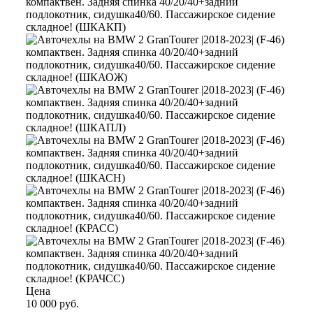
Цена
10 000 руб.