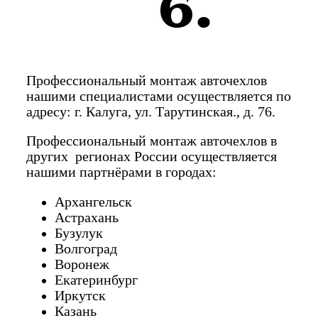
Профессиональный монтаж авточехлов
нашими специалистами осуществляется по
адресу: г. Калуга, ул. Тарутинская., д. 76.
Профессиональный монтаж авточехлов в
других регионах России осуществляется
нашими партнёрами в городах:
Архангельск
Астрахань
Бузулук
Волгоград
Воронеж
Екатеринбург
Иркутск
Казань