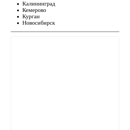
Калининград
Кемерово
Курган
Новосибирск