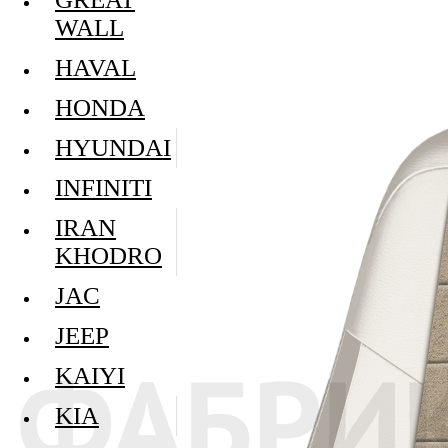
WALL
HAVAL
HONDA
HYUNDAI
INFINITI
IRAN
KHODRO
JAC
JEEP
KAIYI
KIA