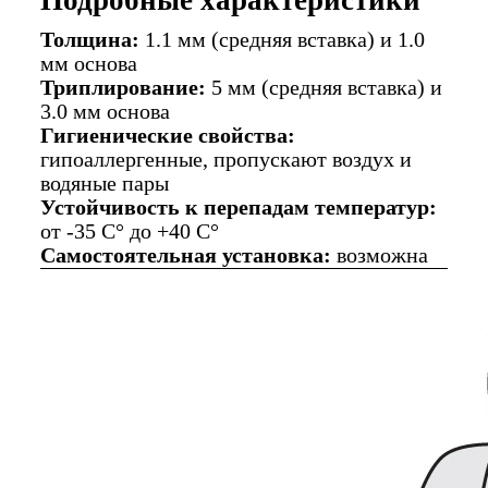
Толщина:
1.1 мм (средняя вставка) и 1.0
мм основа
Триплирование:
5 мм (средняя вставка) и
3.0 мм основа
Гигиенические свойства:
гипоаллергенные, пропускают воздух и
водяные пары
Устойчивость к перепадам температур:
от -35 C° до +40 C°
Самостоятельная установка:
возможна