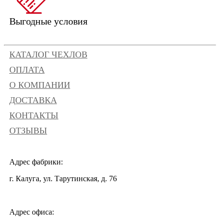
Выгодные условия
КАТАЛОГ ЧЕХЛОВ
ОПЛАТА
О КОМПАНИИ
ДОСТАВКА
КОНТАКТЫ
ОТЗЫВЫ
Адрес фабрики:
г. Калуга, ул. Тарутинская, д. 76
Адрес офиса: