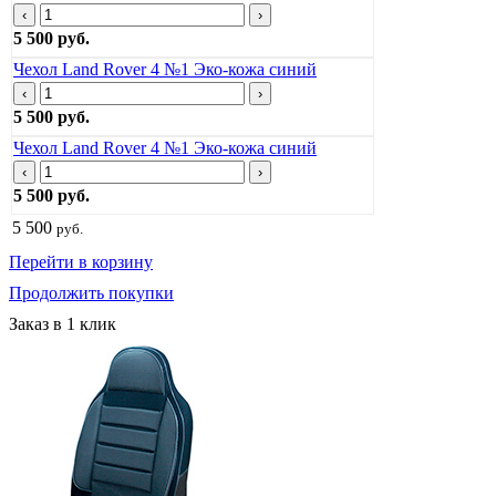
‹
›
5 500 руб.
Чехол Land Rover 4 №1 Эко-кожа синий
‹
›
5 500 руб.
Чехол Land Rover 4 №1 Эко-кожа синий
‹
›
5 500 руб.
5 500
руб.
Перейти в корзину
Продолжить покупки
Заказ в 1 клик