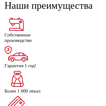
Наши преимущества
Собственное
производство
Гарантия 1 год!
Более 1 000 лекал