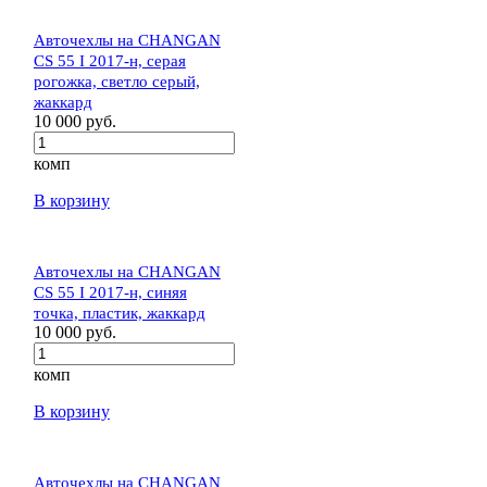
Авточехлы на CHANGAN
CS 55 I 2017-н, серая
рогожка, светло серый,
жаккард
10 000 руб.
комп
В корзину
Авточехлы на CHANGAN
CS 55 I 2017-н, синяя
точка, пластик, жаккард
10 000 руб.
комп
В корзину
Авточехлы на CHANGAN