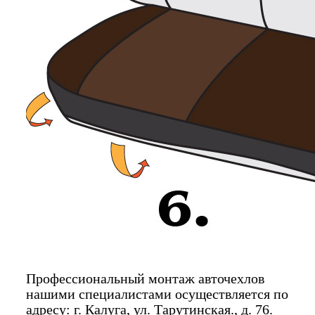
Профессиональный монтаж авточехлов
нашими специалистами осуществляется по
адресу: г. Калуга, ул. Тарутинская., д. 76.