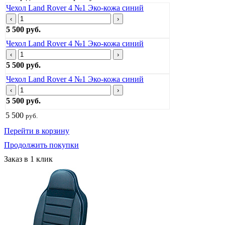
Чехол Land Rover 4 №1 Эко-кожа синий
‹
›
5 500 руб.
Чехол Land Rover 4 №1 Эко-кожа синий
‹
›
5 500 руб.
Чехол Land Rover 4 №1 Эко-кожа синий
‹
›
5 500 руб.
5 500
руб.
Перейти в корзину
Продолжить покупки
Заказ в 1 клик