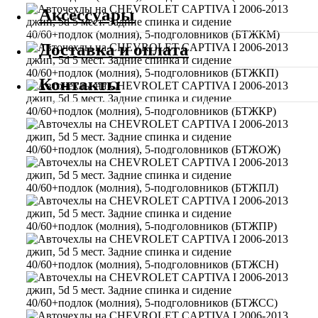
Аксессуары
Доставка и оплата
Контакты