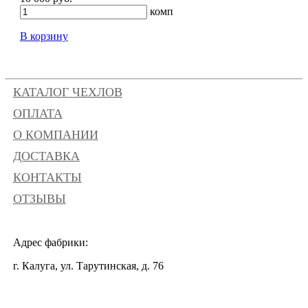
комп
В корзину
КАТАЛОГ ЧЕХЛОВ
ОПЛАТА
О КОМПАНИИ
ДОСТАВКА
КОНТАКТЫ
ОТЗЫВЫ
Адрес фабрики:
г. Калуга, ул. Тарутинская, д. 76