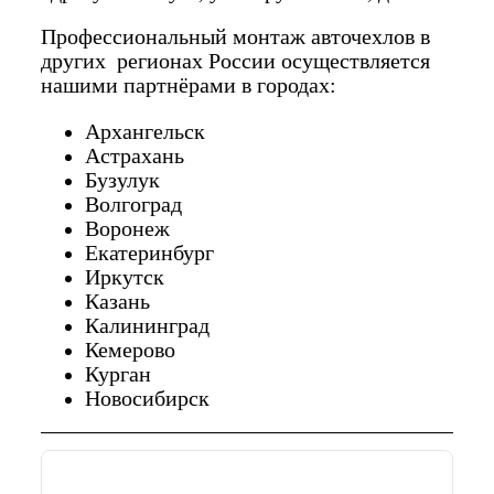
Профессиональный монтаж авточехлов в
других регионах России осуществляется
нашими партнёрами в городах:
Архангельск
Астрахань
Бузулук
Волгоград
Воронеж
Екатеринбург
Иркутск
Казань
Калининград
Кемерово
Курган
Новосибирск