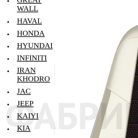
WALL
HAVAL
HONDA
HYUNDAI
INFINITI
IRAN
KHODRO
JAC
JEEP
KAIYI
KIA