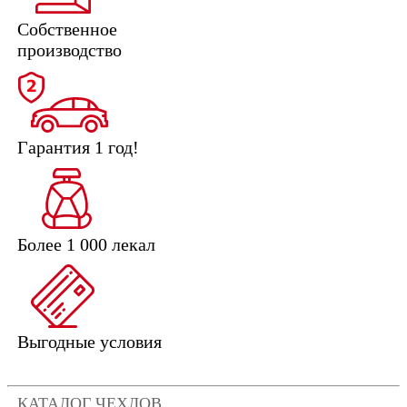
Собственное
производство
Гарантия 1 год!
Более 1 000 лекал
Выгодные условия
КАТАЛОГ ЧЕХЛОВ