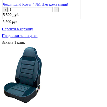
Чехол Land Rover 4 №1 Эко-кожа синий
‹
›
5 500 руб.
5 500
руб.
Перейти в корзину
Продолжить покупки
Заказ в 1 клик