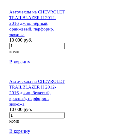
Авточехлы на CHEVROLET
TRAILBLAZER II 2012-
2016 джип, чёрный,
оранжевый, перфорир.
экокожа
10 000 руб.
комп
В корзину
Авточехлы на CHEVROLET
TRAILBLAZER II 2012-
2016 джип, бежевый,
красный, перфорир.
экокожа
10 000 руб.
комп
В корзину