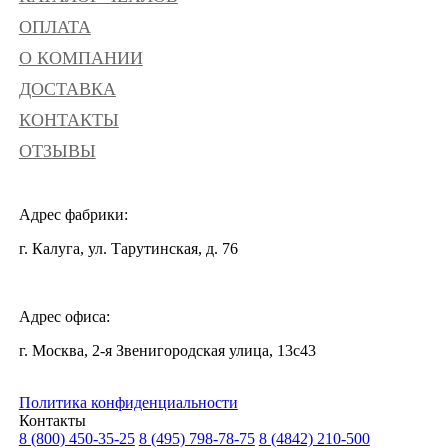
ОПЛАТА
О КОМПАНИИ
ДОСТАВКА
КОНТАКТЫ
ОТЗЫВЫ
Адрес фабрики:
г. Калуга, ул. Тарутинская, д. 76
Адрес офиса:
г. Москва, 2-я Звенигородская улица, 13с43
Политика конфиденциальности
Контакты
8 (800) 450-35-25
8 (495) 798-78-75
8 (4842) 210-500