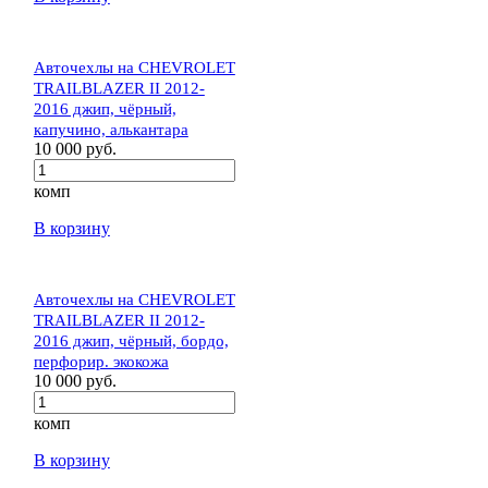
Авточехлы на CHEVROLET
TRAILBLAZER II 2012-
2016 джип, чёрный,
капучино, алькантара
10 000 руб.
комп
В корзину
Авточехлы на CHEVROLET
TRAILBLAZER II 2012-
2016 джип, чёрный, бордо,
перфорир. экокожа
10 000 руб.
комп
В корзину