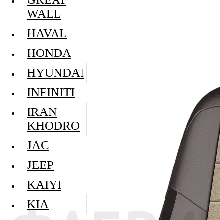
WALL
HAVAL
HONDA
HYUNDAI
INFINITI
IRAN
KHODRO
JAC
JEEP
KAIYI
KIA