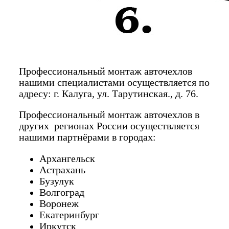
Профессиональный монтаж авточехлов
нашими специалистами осуществляется по
адресу: г. Калуга, ул. Тарутинская., д. 76.
Профессиональный монтаж авточехлов в
других регионах России осуществляется
нашими партнёрами в городах:
Архангельск
Астрахань
Бузулук
Волгоград
Воронеж
Екатеринбург
Иркутск