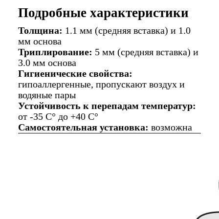
Подробные характеристики
Толщина:
1.1 мм (средняя вставка) и 1.0
мм основа
Триплирование:
5 мм (средняя вставка) и
3.0 мм основа
Гигиенические свойства:
гипоаллергенные, пропускают воздух и
водяные пары
Устойчивость к перепадам температур:
от -35 C° до +40 C°
Самостоятельная установка:
возможна