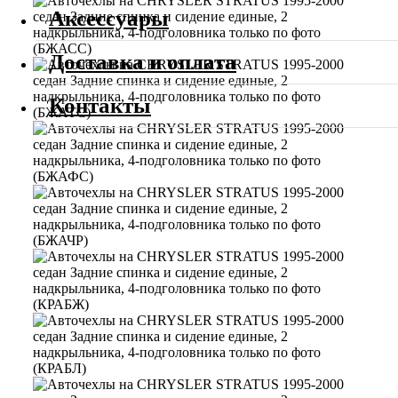
Аксессуары
Доставка и оплата
Контакты