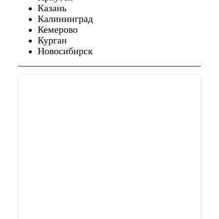
Казань
Калининград
Кемерово
Курган
Новосибирск