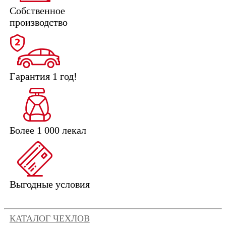
Собственное
производство
Гарантия 1 год!
Более 1 000 лекал
Выгодные условия
КАТАЛОГ ЧЕХЛОВ