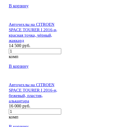
В корзину
Авточехлы на CITROEN
SPACE TOURER I 2016-н,
красная точка, чёрный,
жаккард
14 500 руб.
комп
В корзину
Авточехлы на CITROEN
SPACE TOURER I 2016-н,
бежевый, пластик,
алькантара
16 000 руб.
комп
В корзину