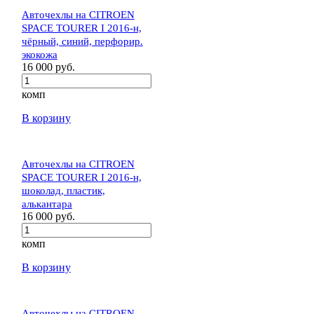
Авточехлы на CITROEN
SPACE TOURER I 2016-н,
чёрный, синий, перфорир.
экокожа
16 000 руб.
комп
В корзину
Авточехлы на CITROEN
SPACE TOURER I 2016-н,
шоколад, пластик,
алькантара
16 000 руб.
комп
В корзину
Авточехлы на CITROEN