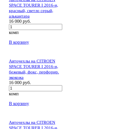
SPACE TOURER I 2016-н,
красный, светло серый,
алькантара
16 000 руб.
комп
В корзину
Авточехлы на CITROEN
SPACE TOURER I 2016-н,
бежевый, фокс, перфорир.
экокожа
16 000 руб.
комп
В корзину
Авточехлы на CITROEN
SPACE TOURER I 2016-н,