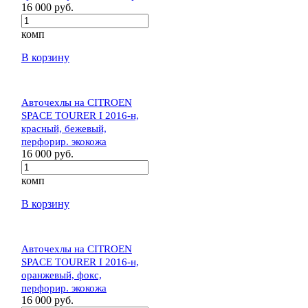
16 000 руб.
комп
В корзину
Авточехлы на CITROEN
SPACE TOURER I 2016-н,
красный, бежевый,
перфорир. экокожа
16 000 руб.
комп
В корзину
Авточехлы на CITROEN
SPACE TOURER I 2016-н,
оранжевый, фокс,
перфорир. экокожа
16 000 руб.