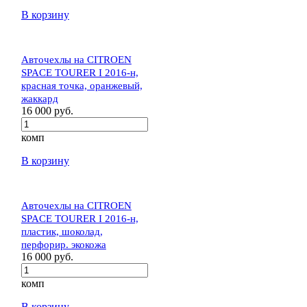
В корзину
Авточехлы на CITROEN
SPACE TOURER I 2016-н,
красная точка, оранжевый,
жаккард
16 000 руб.
комп
В корзину
Авточехлы на CITROEN
SPACE TOURER I 2016-н,
пластик, шоколад,
перфорир. экокожа
16 000 руб.
комп
В корзину