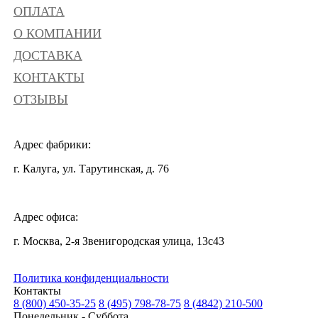
ОПЛАТА
О КОМПАНИИ
ДОСТАВКА
КОНТАКТЫ
ОТЗЫВЫ
Адрес фабрики:
г. Калуга, ул. Тарутинская, д. 76
Адрес офиса:
г. Москва, 2-я Звенигородская улица, 13с43
Политика конфиденциальности
Контакты
8 (800) 450-35-25
8 (495) 798-78-75
8 (4842) 210-500
Понедельник - Суббота