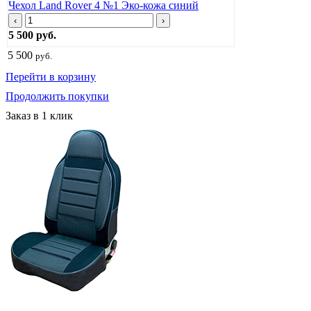
Чехол Land Rover 4 №1 Эко-кожа синий
‹
›
5 500 руб.
5 500
руб.
Перейти в корзину
Продолжить покупки
Заказ в 1 клик