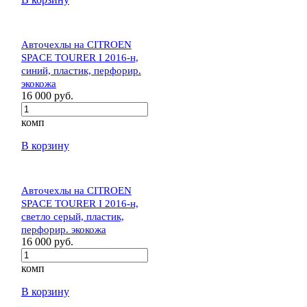
Авточехлы на CITROEN
SPACE TOURER I 2016-н,
синий, пластик, перфорир.
экокожа
16 000 руб.
комп
В корзину
Авточехлы на CITROEN
SPACE TOURER I 2016-н,
светло серый, пластик,
перфорир. экокожа
16 000 руб.
комп
В корзину