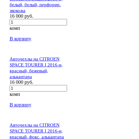
белый, белый, перфорир.
экокожа
16 000 руб.
комп
В корзину
Авточехлы на CITROEN
SPACE TOURER I 2016-н,
красный, бежевый,
алькантара
16 000 руб.
комп
В корзину
Авточехлы на CITROEN
SPACE TOURER I 2016-н,
красный, фокс, алькантара