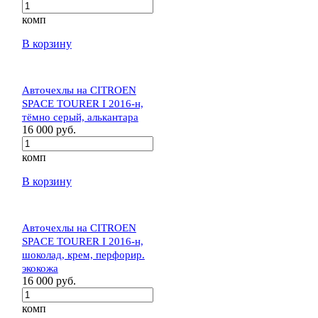
комп
В корзину
Авточехлы на CITROEN
SPACE TOURER I 2016-н,
тёмно серый, алькантара
16 000 руб.
комп
В корзину
Авточехлы на CITROEN
SPACE TOURER I 2016-н,
шоколад, крем, перфорир.
экокожа
16 000 руб.
комп