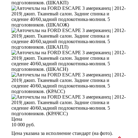
Цена
10 000 руб.
Цена указана за исполнение стандарт (на фото).