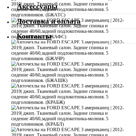
Аксессуары
Доставка и оплата
Контакты