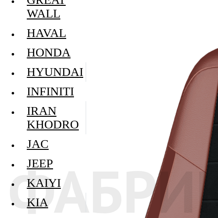
WALL
HAVAL
HONDA
HYUNDAI
INFINITI
IRAN
KHODRO
JAC
JEEP
KAIYI
KIA