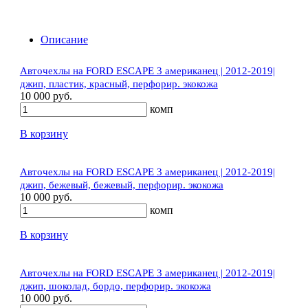
Описание
Авточехлы на FORD ESCAPE 3 американец | 2012-2019|
джип, пластик, красный, перфорир. экокожа
10 000 руб.
комп
В корзину
Авточехлы на FORD ESCAPE 3 американец | 2012-2019|
джип, бежевый, бежевый, перфорир. экокожа
10 000 руб.
комп
В корзину
Авточехлы на FORD ESCAPE 3 американец | 2012-2019|
джип, шоколад, бордо, перфорир. экокожа
10 000 руб.