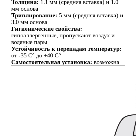
Толщина:
1.1 мм (средняя вставка) и 1.0
мм основа
Триплирование:
5 мм (средняя вставка) и
3.0 мм основа
Гигиенические свойства:
гипоаллергенные, пропускают воздух и
водяные пары
Устойчивость к перепадам температур:
от -35 C° до +40 C°
Самостоятельная установка:
возможна