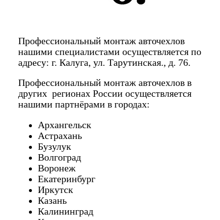
Профессиональный монтаж авточехлов
нашими специалистами осуществляется по
адресу: г. Калуга, ул. Тарутинская., д. 76.
Профессиональный монтаж авточехлов в
других регионах России осуществляется
нашими партнёрами в городах:
Архангельск
Астрахань
Бузулук
Волгоград
Воронеж
Екатеринбург
Иркутск
Казань
Калининград