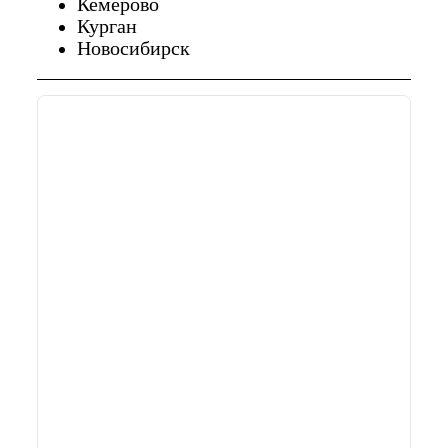
Кемерово
Курган
Новосибирск