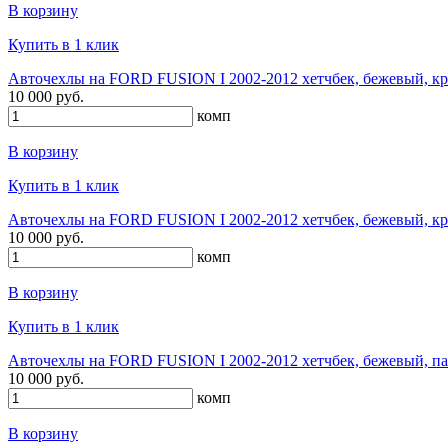
В корзину
Купить в 1 клик
Авточехлы на FORD FUSION I 2002-2012 хетчбек, бежевый, кр
10 000 руб.
комп
В корзину
Купить в 1 клик
Авточехлы на FORD FUSION I 2002-2012 хетчбек, бежевый, кр
10 000 руб.
комп
В корзину
Купить в 1 клик
Авточехлы на FORD FUSION I 2002-2012 хетчбек, бежевый, па
10 000 руб.
комп
В корзину