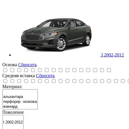
I 2002-2012
Основа
Сбросить
Средняя вставка
Сбросить
Материал
Поколение