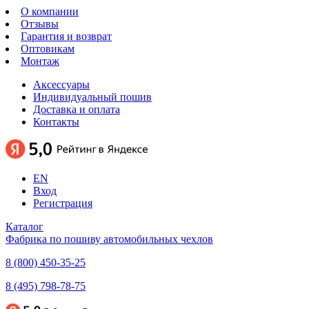
О компании
Отзывы
Гарантия и возврат
Оптовикам
Монтаж
Аксессуары
Индивидуальный пошив
Доставка и оплата
Контакты
EN
Вход
Регистрация
Каталог
Фабрика по пошиву автомобильных чехлов
8 (800) 450-35-25
8 (495) 798-78-75