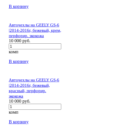
В корзину
Авточехлы на GEELY GS-6
|2014-2016г, бежевый, крем,
перфорир. экокожа
10 000 руб.
комп
В корзину
Авточехлы на GEELY GS-6
|2014-2016г, бежевый,
красный, перфорир.
экокожа
10 000 руб.
комп
В корзину