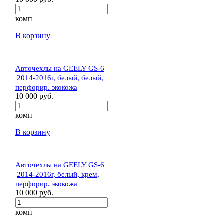
комп
В корзину
Авточехлы на GEELY GS-6
|2014-2016г, белый, белый,
перфорир. экокожа
10 000 руб.
комп
В корзину
Авточехлы на GEELY GS-6
|2014-2016г, белый, крем,
перфорир. экокожа
10 000 руб.
комп