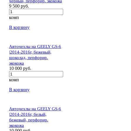
чёрный, перфорир. экокожа
9 500 руб.
комп
В корзину
Авточехлы на GEELY GS-6
|2014-2016г, бежевый,
шоколад, перфорир.
экокожа
10 000 руб.
комп
В корзину
Авточехлы на GEELY GS-6
|2014-2016г, белый,
бежевый, перфорир.
экокожа
10 000 руб.