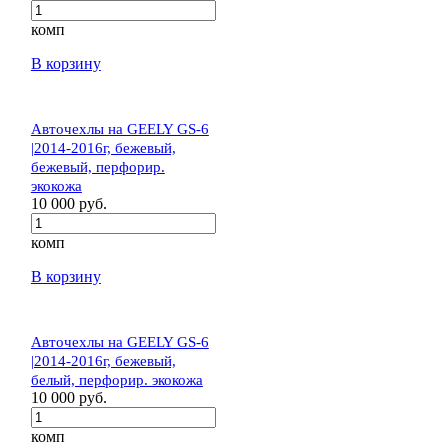
комп
В корзину
Авточехлы на GEELY GS-6
|2014-2016г, бежевый,
бежевый, перфорир.
экокожа
10 000 руб.
комп
В корзину
Авточехлы на GEELY GS-6
|2014-2016г, бежевый,
белый, перфорир. экокожа
10 000 руб.
комп