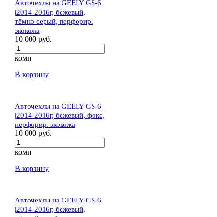
Авточехлы на GEELY GS-6
|2014-2016г, бежевый,
тёмно серый, перфорир.
экокожа
10 000 руб.
комп
В корзину
Авточехлы на GEELY GS-6
|2014-2016г, бежевый, фокс,
перфорир. экокожа
10 000 руб.
комп
В корзину
Авточехлы на GEELY GS-6
|2014-2016г, бежевый,