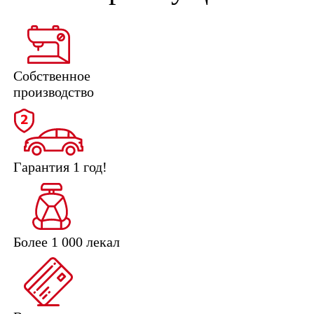
Собственное
производство
Гарантия 1 год!
Более 1 000 лекал