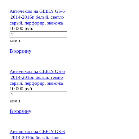
Авточехлы на GEELY GS-6
|2014-2016г, белый, светло
серый, перфорир. экокожа
10 000 руб.
комп
В корзину
Авточехлы на GEELY GS-6
|2014-2016г, белый, тёмно
серый, перфорир. экокожа
10 000 руб.
комп
В корзину
Авточехлы на GEELY GS-6
|2014-2016г, белый, фокс,