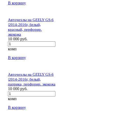
В корзину
Авточехлы на GEELY GS-6
|2014-2016г, белый,
красный, перфорир.
экокожа
10 000 руб.
комп
В корзину
Авточехлы на GEELY GS-6
|2014-2016г, белый,
паприка, перфорир. экокожа
10 000 руб.
комп
В корзину