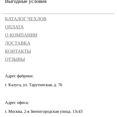
Выгодные условия
КАТАЛОГ ЧЕХЛОВ
ОПЛАТА
О КОМПАНИИ
ДОСТАВКА
КОНТАКТЫ
ОТЗЫВЫ
Адрес фабрики:
г. Калуга, ул. Тарутинская, д. 76
Адрес офиса:
г. Москва, 2-я Звенигородская улица, 13с43