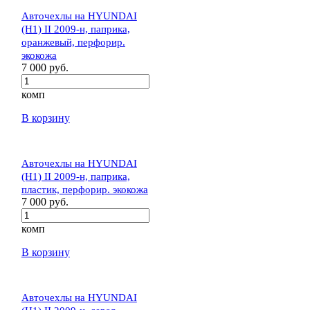
Авточехлы на HYUNDAI
(H1) II 2009-н, паприка,
оранжевый, перфорир.
экокожа
7 000 руб.
комп
В корзину
Авточехлы на HYUNDAI
(H1) II 2009-н, паприка,
пластик, перфорир. экокожа
7 000 руб.
комп
В корзину
Авточехлы на HYUNDAI