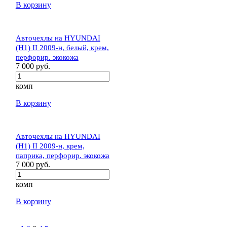
В корзину
Авточехлы на HYUNDAI
(H1) II 2009-н, белый, крем,
перфорир. экокожа
7 000 руб.
комп
В корзину
Авточехлы на HYUNDAI
(H1) II 2009-н, крем,
паприка, перфорир. экокожа
7 000 руб.
комп
В корзину