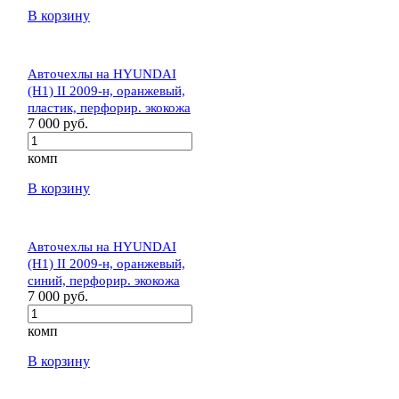
В корзину
Авточехлы на HYUNDAI
(H1) II 2009-н, оранжевый,
пластик, перфорир. экокожа
7 000 руб.
комп
В корзину
Авточехлы на HYUNDAI
(H1) II 2009-н, оранжевый,
синий, перфорир. экокожа
7 000 руб.
комп
В корзину