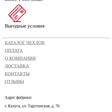
Выгодные условия
КАТАЛОГ ЧЕХЛОВ
ОПЛАТА
О КОМПАНИИ
ДОСТАВКА
КОНТАКТЫ
ОТЗЫВЫ
Адрес фабрики:
г. Калуга, ул. Тарутинская, д. 76