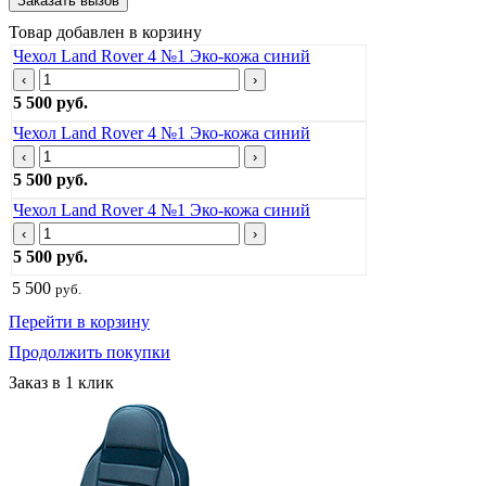
Товар добавлен в корзину
Чехол Land Rover 4 №1 Эко-кожа синий
‹
›
5 500 руб.
Чехол Land Rover 4 №1 Эко-кожа синий
‹
›
5 500 руб.
Чехол Land Rover 4 №1 Эко-кожа синий
‹
›
5 500 руб.
5 500
руб.
Перейти в корзину
Продолжить покупки
Заказ в 1 клик