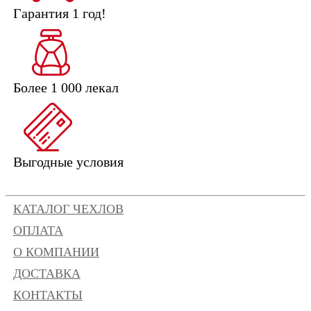
Гарантия 1 год!
Более 1 000 лекал
Выгодные условия
КАТАЛОГ ЧЕХЛОВ
ОПЛАТА
О КОМПАНИИ
ДОСТАВКА
КОНТАКТЫ