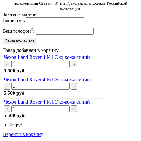
положениями Статьи 437 п.2 Гражданского кодекса Российской
Федерации.
Заказать звонок
Ваше имя:
*
Ваш телефон
:
Товар добавлен в корзину
Чехол Land Rover 4 №1 Эко-кожа синий
‹
›
5 500 руб.
Чехол Land Rover 4 №1 Эко-кожа синий
‹
›
5 500 руб.
Чехол Land Rover 4 №1 Эко-кожа синий
‹
›
5 500 руб.
5 500
руб.
Перейти в корзину