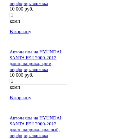
перфорир. экокожа
10 000 руб.
комп
В корзину
Авточехлы на HYUNDAI
SANTA FE I 2000-2012
джип, паприка, крем,
перфорир. экокожа
10 000 руб.
комп
В корзину
Авточехлы на HYUNDAI
SANTA FE I 2000-2012
джип, паприка, красный,
перфорир. экокожа