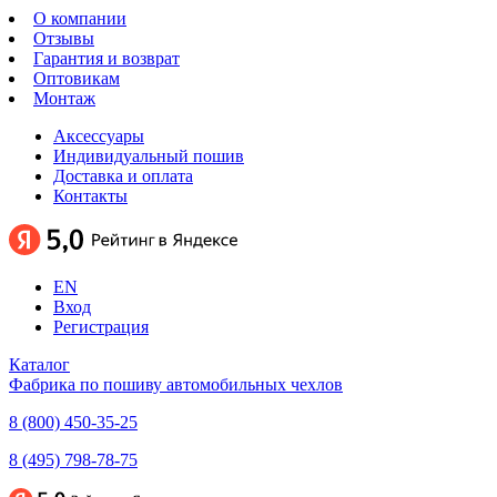
О компании
Отзывы
Гарантия и возврат
Оптовикам
Монтаж
Аксессуары
Индивидуальный пошив
Доставка и оплата
Контакты
EN
Вход
Регистрация
Каталог
Фабрика по пошиву автомобильных чехлов
8 (800) 450-35-25
8 (495) 798-78-75