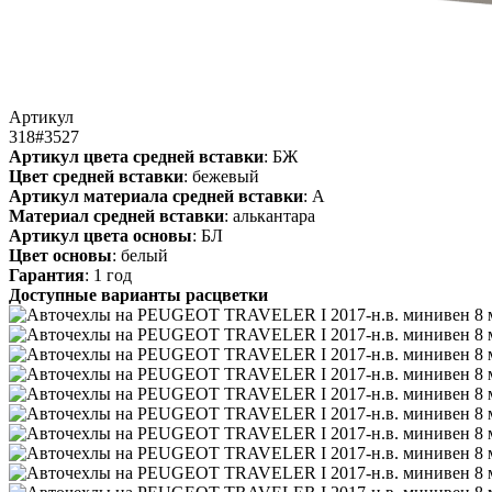
Артикул
318#3527
Артикул цвета средней вставки
: БЖ
Цвет средней вставки
: бежевый
Артикул материала средней вставки
: А
Материал средней вставки
: алькантара
Артикул цвета основы
: БЛ
Цвет основы
: белый
Гарантия
: 1 год
Доступные варианты расцветки