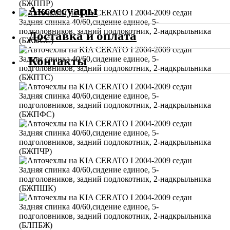
Аксессуары
Доставка и оплата
Контакты