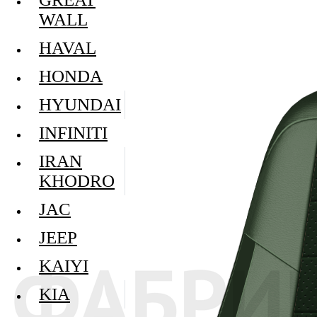
WALL
HAVAL
HONDA
HYUNDAI
INFINITI
IRAN
KHODRO
JAC
JEEP
KAIYI
KIA