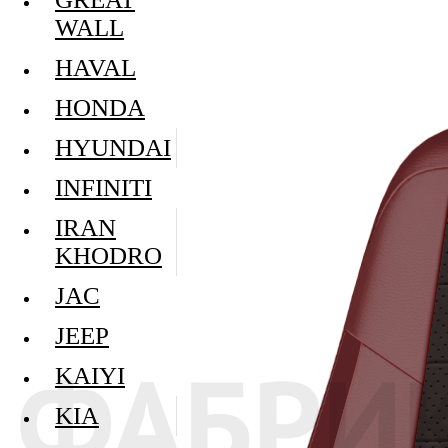
WALL
HAVAL
HONDA
HYUNDAI
INFINITI
IRAN
KHODRO
JAC
JEEP
KAIYI
KIA