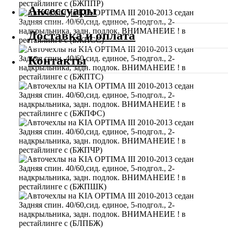
Аксессуары
Доставка и оплата
Контакты