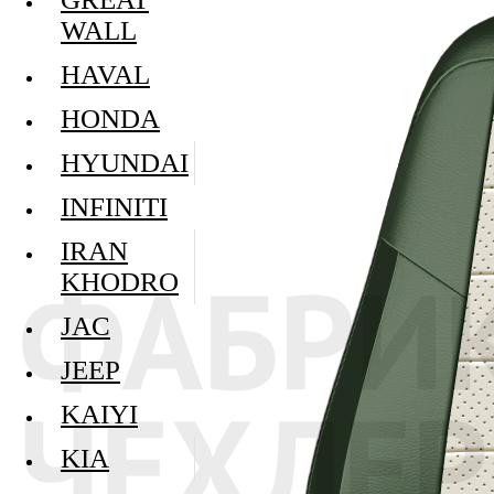
WALL
HAVAL
HONDA
HYUNDAI
INFINITI
IRAN
KHODRO
JAC
JEEP
KAIYI
KIA