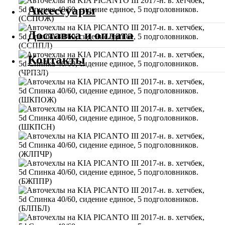
Аксессуары
Доставка и оплата
Контакты