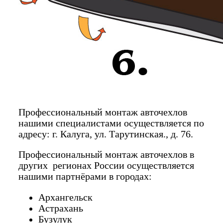
Профессиональный монтаж авточехлов
нашими специалистами осуществляется по
адресу: г. Калуга, ул. Тарутинская., д. 76.
Профессиональный монтаж авточехлов в
других регионах России осуществляется
нашими партнёрами в городах:
Архангельск
Астрахань
Бузулук