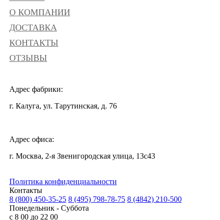
О КОМПАНИИ
ДОСТАВКА
КОНТАКТЫ
ОТЗЫВЫ
Адрес фабрики:
г. Калуга, ул. Тарутинская, д. 76
Адрес офиса:
г. Москва, 2-я Звенигородская улица, 13с43
Политика конфиденциальности
Контакты
8 (800) 450-35-25
8 (495) 798-78-75
8 (4842) 210-500
Понедельник - Суббота
с 8 00 до 22 00