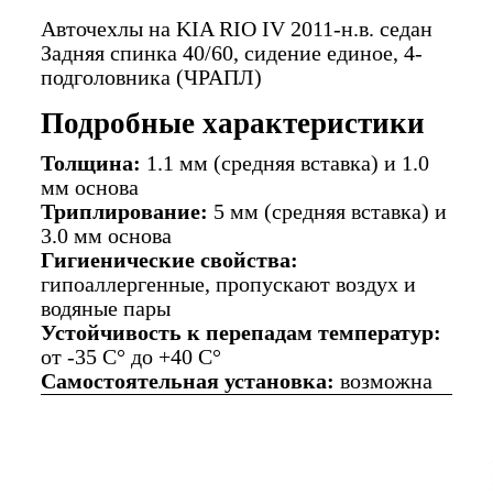
Авточехлы на KIA RIO IV 2011-н.в. седан
Задняя спинка 40/60, сидение единое, 4-
подголовника (ЧРАПЛ)
Подробные характеристики
Толщина:
1.1 мм (средняя вставка) и 1.0
мм основа
Триплирование:
5 мм (средняя вставка) и
3.0 мм основа
Гигиенические свойства:
гипоаллергенные, пропускают воздух и
водяные пары
Устойчивость к перепадам температур:
от -35 C° до +40 C°
Самостоятельная установка:
возможна