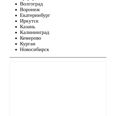
Волгоград
Воронеж
Екатеринбург
Иркутск
Казань
Калининград
Кемерово
Курган
Новосибирск