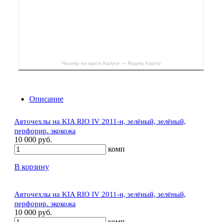
Чехлер на карте Калуги — Яндекс Карты
Описание
Авточехлы на KIA RIO IV 2011-н, зелёный, зелёный,
перфорир. экокожа
10 000 руб.
комп
В корзину
Авточехлы на KIA RIO IV 2011-н, зелёный, зелёный,
перфорир. экокожа
10 000 руб.
комп