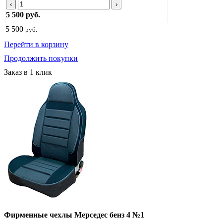
‹
›
5 500 руб.
5 500
руб.
Перейти в корзину
Продолжить покупки
Заказ в 1 клик
Фирменные чехлы Мерседес бенз 4 №1