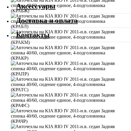
Аксессуары
Доставка и оплата
Контакты