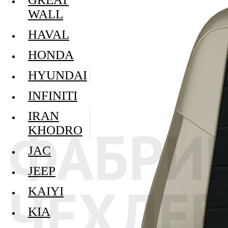
WALL
HAVAL
HONDA
HYUNDAI
INFINITI
IRAN
KHODRO
JAC
JEEP
KAIYI
KIA