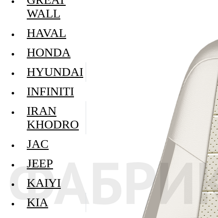
WALL
HAVAL
HONDA
HYUNDAI
INFINITI
IRAN
KHODRO
JAC
JEEP
KAIYI
KIA