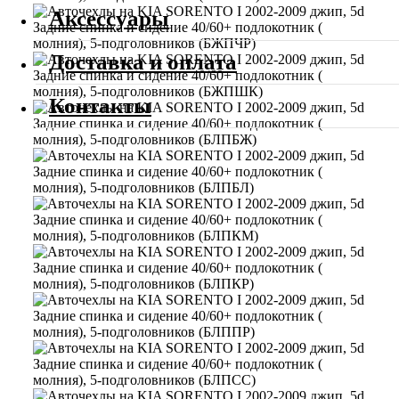
Аксессуары
Доставка и оплата
Контакты