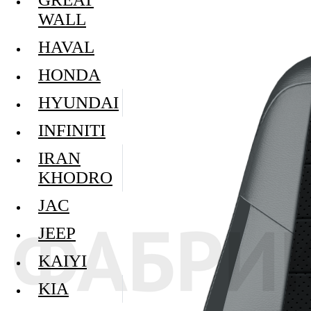
WALL
HAVAL
HONDA
HYUNDAI
INFINITI
IRAN
KHODRO
JAC
JEEP
KAIYI
KIA