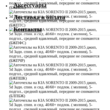
Аксессуары
Доставка и оплата
Контакты