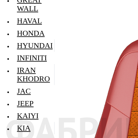
WALL
HAVAL
HONDA
HYUNDAI
INFINITI
IRAN
KHODRO
JAC
JEEP
KAIYI
KIA