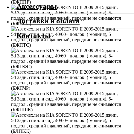
Аксессуары
Доставка и оплата
Контакты